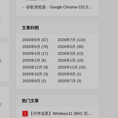
谷歌浏览器：Google Chrome-151.0.7922.109 官方正式版+便携增强版
大
文章归档
2026年8月 (57)
2026年7月 (110)
2026年6月 (70)
2026年5月 (30)
2026年4月 (17)
2026年3月 (12)
2026年2月 (6)
2026年1月 (10)
系
2025年12月 (9)
2025年11月 (10)
2025年10月 (3)
2025年9月 (1)
2025年8月 (2)
2025年7月 (3)
热门文章
E
【月伴流星】Windows11 26H1 完整+适量精简多合一安装版2026.07
1