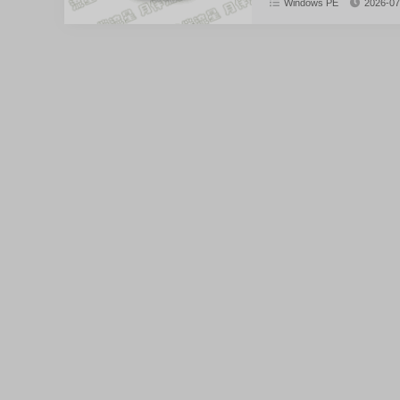
Windows PE
2026-07