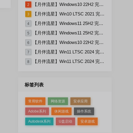
【月伴流星】Windows10 22H2 完整+适量精简多合一安装版2026.06
2
【月伴流星】Win10 LTSC 2021 完整+适量精简多合一安装版2026.03
3
【月伴流星】Windows11 25H2 完整+适量精简多合一安装版2026.06
4
【月伴流星】Windows11 25H2 完整+适量精简多合一安装版2026.08
5
【月伴流星】Windows10 22H2 完整+适量精简多合一安装版2026.08
6
【月伴流星】Win11 LTSC 2024 完整+适量精简多合一安装版2026.08
7
【月伴流星】Win11 LTSC 2024 完整+适量精简多合一安装版2026.06
8
标签列表
常用软件
网络资源
安卓应用
Adobe系列
休闲游戏
操作系统
Autodesk系列
U盘启动
安卓游戏