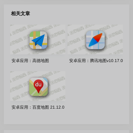
相关文章
安卓应用：高德地图
安卓应用：腾讯地图v10.17.0
v16.20.0.2022 去广告精简版
去广告纯净版/9.6.0.75 车机版
安卓应用：百度地图 21.12.0
去广告版/20.0.0 去水印无广
告车机版