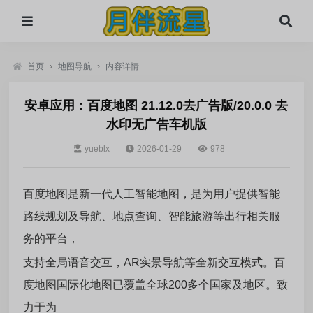
首页
›
地图导航
›
内容详情
安卓应用：百度地图 21.12.0去广告版/20.0.0 去
水印无广告车机版
yueblx
2026-01-29
978
百度地图是新一代人工智能地图，是为用户提供智能
路线规划及导航、地点查询、智能旅游等出行相关服
务的平台，
支持全局语音交互，AR实景导航等全新交互模式。百
度地图国际化地图已覆盖全球200多个国家及地区。致
力于为