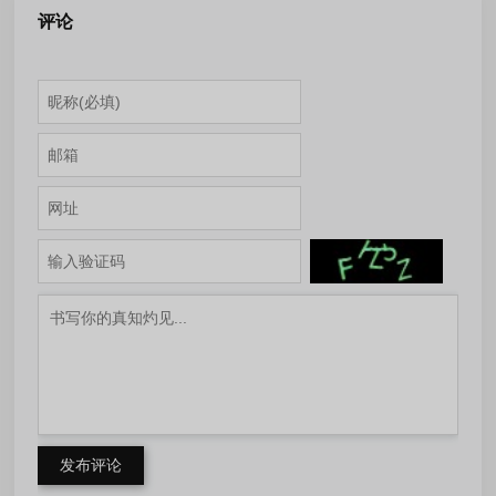
评论
发布评论