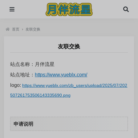
首页
›
友联交换
友联交换
站点名称：月伴流星
站点地址：
https://www.yueblx.com/
logo:
https://www.yueblx.com/zb_users/upload/2025/07/202
507261753506143335690.png
申请说明