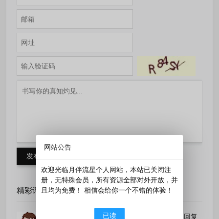
网站公告
发布评论
欢迎光临月伴流星个人网站，本站已关闭注
册，无特殊会员，所有资源全部对外开放，并
且均为免费！ 相信会给你一个不错的体验！
精彩评论
已读
无尽软件网
回复