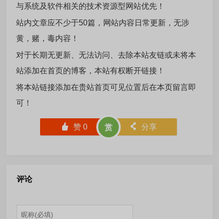
与系统及软件相关的技术资源型网站优先！
站内文章应不少于50篇，网站内容日常更新，无涉
黄，赌，毒内容！
对于长期无更新、无法访问、去除本站友链或未将本
站添加在首页的博客，本站有权断开链接！
将本站链接添加在贵站首页可见位置后在本页留言即
可！
󰄼
赞
0
󰄯
分享
赏
评论