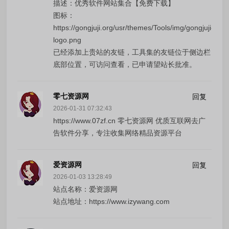
描述：优秀软件网站集合【免费下载】
图标：
https://gongjuji.org/usr/themes/Tools/img/gongjuji-
logo.png
已经添加上贵站的友链，工具集的友链位于侧边栏
底部位置，可访问查看，已申请望站长批准。
零七资源网
回复
2026-01-31 07:32:43
https://www.07zf.cn 零七资源网 优质互联网去广
告软件分享，专注收集网络精品资源平台
爱资源网
回复
2026-01-03 13:28:49
站点名称：爱资源网
站点地址：https://www.izywang.com