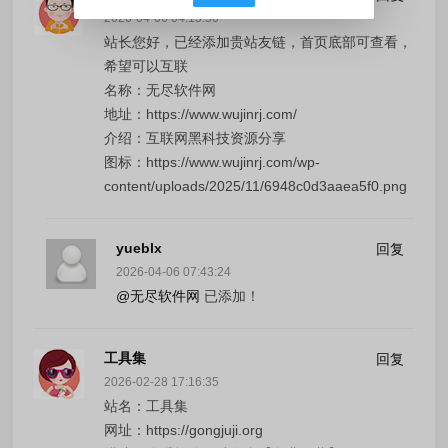
2026-04-06 04:15:50
站长您好，已经添加贵站友链，首页底部可查看，
希望可以互联
名称：无尽软件网
地址：https://www.wujinrj.com/
介绍：互联网黑科技资源分享
图标：https://www.wujinrj.com/wp-
content/uploads/2025/11/6948c0d3aaea5f0.png
yueblx
回复
2026-04-06 07:43:24
@无尽软件网
已添加！
工具集
回复
2026-02-28 17:16:35
站名：工具集
网址：https://gongjuji.org