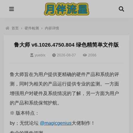
首页
›
硬件检测
›
内容详情
鲁大师 v6.1026.4750.804 绿色精简单文件版
yueblx
2026-08-07
2086
鲁大师旨在为用户提供更精确的硬件产品和系统的评
测，同时为相关的产品运行提供专业的监测。一方面
增强用户对硬件及系统情况的了解，另一方面为用户
的产品和系统保驾护航。
※ 版本特点：
by；无忧论坛
@magicgenius
大佬制作！