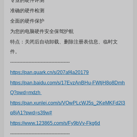
专业的硬件评测
准确的硬件检测
全面的硬件保护
为您的电脑硬件安全保驾护航
特点：关闭后自动卸载、删除注册表信息、临时文
件。
---------------------------------------
https://pan.quark.cn/s/207af4a20179
https://pan.baidu.com/s/17EvzAnBHu-FWtjH8o8Dmh
Q?pwd=mdzh
https://pan.xunlei.com/s/VOwPLcWJ5s_2KeMKFd2I3
q8jA1?pwd=s39w#
https://www.123865.com/s/Fy9bVv-Fkg6d
---------------------------------------