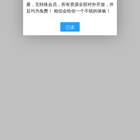
册，无特殊会员，所有资源全部对外开放，并
且均为免费！ 相信会给你一个不错的体验！
已读