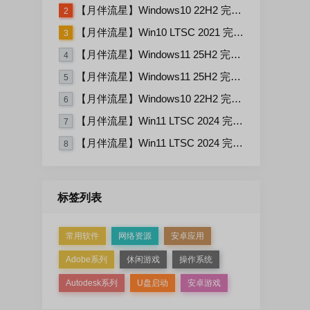
【月伴流星】Windows10 22H2 完整+适量精简多合一安装版2026.06
2
【月伴流星】Win10 LTSC 2021 完整+适量精简多合一安装版2026.03
3
【月伴流星】Windows11 25H2 完整+适量精简多合一安装版2026.06
4
【月伴流星】Windows11 25H2 完整+适量精简多合一安装版2026.08
5
【月伴流星】Windows10 22H2 完整+适量精简多合一安装版2026.08
6
【月伴流星】Win11 LTSC 2024 完整+适量精简多合一安装版2026.06
7
【月伴流星】Win11 LTSC 2024 完整+适量精简多合一安装版2026.08
8
标签列表
常用软件
网络资源
安卓应用
Adobe系列
休闲游戏
操作系统
Autodesk系列
U盘启动
安卓游戏