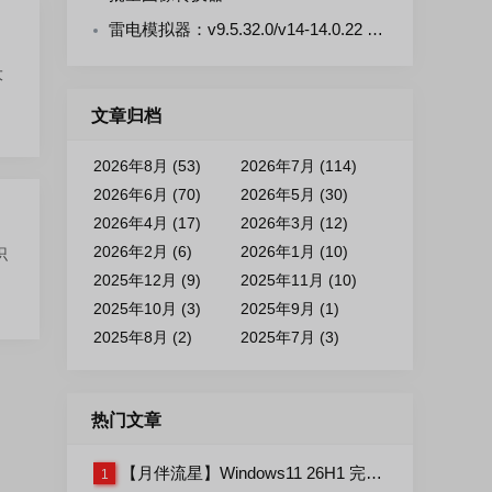
雷电模拟器：v9.5.32.0/v14-14.0.22 去广告绿色版
大
文章归档
2026年8月 (53)
2026年7月 (114)
2026年6月 (70)
2026年5月 (30)
2026年4月 (17)
2026年3月 (12)
2026年2月 (6)
2026年1月 (10)
识
2025年12月 (9)
2025年11月 (10)
2025年10月 (3)
2025年9月 (1)
2025年8月 (2)
2025年7月 (3)
热门文章
【月伴流星】Windows11 26H1 完整+适量精简多合一安装版2026.07
1