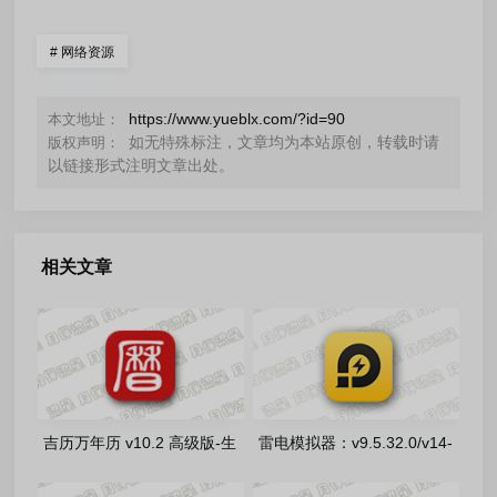
#
网络资源
https://www.yueblx.com/?id=90
本文地址：
如无特殊标注，文章均为本站原创，转载时请
版权声明：
以链接形式注明文章出处。
相关文章
吉历万年历 v10.2 高级版-生
雷电模拟器：v9.5.32.0/v14-
辰八字，择日禁忌，运势财运
14.0.22 去广告绿色版