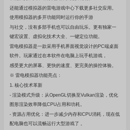
还能通过模拟器的雷电游戏中心下载更多社交应用。
使用模拟器的多开功能同时运行你的手游
与社交，没有多部手机也可以自由玩乐。更有独家一
键宏设置、虚拟化技术大全、一键定位功能。
雷电模拟器是一款采用手机界面视觉设计的PC端桌面
软件。玩家通过在本软件在电脑上玩手机游戏，
感受更大的屏幕、更快的速度、更完美的操控体验。
※ 雷电模拟器功能亮点：
1. 核心技术革新
- 渲染模式升级：从OpenGL切换至Vulkan渲染，优化
图形渲染效率降低CPU占用和功耗。
- 资源占用优化：进一步减少内存和CPU消耗，现在低
配电脑也可以流畅运行大型游戏了 。