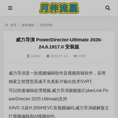
首页
›
媒体编辑
›
内容详情
威力导演 PowerDirector-Ultimate 2026-
24.6.1917.0 安装版
yueblx
2026-07-19
1599
威力导演是一款视频编辑软件及视频剪辑软件，
采用
独家之智慧型高速不失真影片输出技术SVRT,
可以快速
编辑处理视频,威力导演旗舰版(CyberLink Po
werDirector 2025 Ultimate)支持
XAVC-S及H.265/HEVC音视频编码,威力导演破解版主
打视频编辑和AI视频创作.