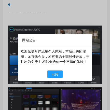
e
-------------------------------
网站公告
欢迎光临月伴流星个人网站，本站已关闭注
册，无特殊会员，所有资源全部对外开放，并
且均为免费！ 相信会给你一个不错的体验！
已读