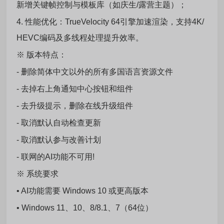
新增关键帧控制与模板库（如庆生/露营主题）；
4. 性能优化：TrueVelocity 64引擎加速渲染，支持4K/
HEVC编码及多线程处理提升效率。
※
版本特点：
- 删除简体中文以外的所有多国语言资源文件
- 去掉右上角通知中心按钮和组件
- 去升级提示，删除在线升级组件
- 取消默认自动检查更新
- 取消默认参与改善计划
- 联网的AI功能不可用!
※ 系统要求
• AI功能需要 Windows 10 或更高版本
• Windows 11、10、8/8.1、7（64位）