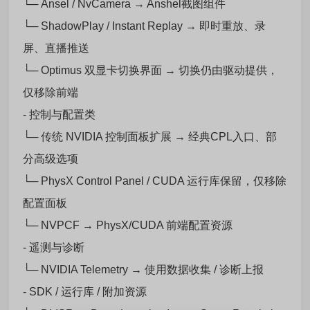
└─ Ansel / NvCamera → Anshel截图组件
└─ ShadowPlay / Instant Replay → 即时重放、录
屏、直播推送
└─ Optimus 双显卡切换界面 → 切换仍由驱动提供，
仅移除前端
- 控制与配置类
└─ 传统 NVIDIA 控制面板扩展 → 经典CPL入口、部
分高级选项
└─ PhysX Control Panel / CUDA 运行库保留，仅移除
配置面板
└─ NVPCF → PhysX/CUDA 前端配置资源
- 遥测与诊断
└─ NVIDIA Telemetry → 使用数据收集 / 诊断上报
- SDK / 运行库 / 附加资源