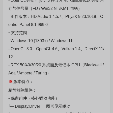
- OpenCL 外部同步：支持导入 Vulkan/DirectX 外部内
存与信号量（FD / Win32 NT/KMT 句柄）
- 组件版本：HD Audio 1.4.5.7、PhysX 9.23.1019、C
ontrol Panel 8.1.969.0
• 支持范围
- Windows 10 (1803+) / Windows 11
- OpenCL 3.0、OpenGL 4.6、Vulkan 1.4、DirectX 11/
12
- RTX 50/40/30/20 系桌面及笔记本 GPU（Blackwell /
Ada / Ampere / Turing）
※
版本特点：
精简移除组件：
• 保留组件（核心驱动功能）
└─ Display.Driver → 图形显示驱动