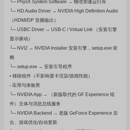
└─ PhysX System Software → 物理加速运行库
└─ HD Audio Driver → NVIDIA High Definition Audio
（HDMI/DP 音频输出）
└─ USBC Driver → USB-C / Virtual Link （安装引擎
显示驱动）
└─ NVI2 → NVIDIA Installer 安装引擎，setup.exe 依
赖
└─ setup.exe → 安装引导程序
• 移除组件（不影响显卡渲染/游戏性能）
- 应用与体验类
└─ NVIDIA App → （新版取代的 GF Experience 组
件）主体与消息总线服务
└─ NVIDIA Backend → 老版 GeForce Experience 后
台、游戏优化/自动更新