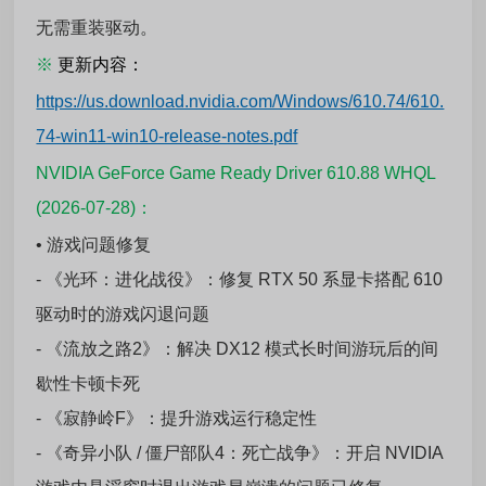
无需重装驱动。
※
更新内容：
https://us.download.nvidia.com/Windows/610.74/610.
74-win11-win10-release-notes.pdf
NVIDIA GeForce Game Ready Driver 610.88 WHQL
(2026-07-28)：
• 游戏问题修复
- 《光环：进化战役》：修复 RTX 50 系显卡搭配 610
驱动时的游戏闪退问题
- 《流放之路2》：解决 DX12 模式长时间游玩后的间
歇性卡顿卡死
- 《寂静岭F》：提升游戏运行稳定性
- 《奇异小队 / 僵尸部队4：死亡战争》：开启 NVIDIA