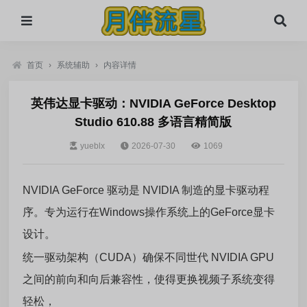
首页
›
系统辅助
›
内容详情
英伟达显卡驱动：NVIDIA GeForce Desktop
Studio 610.88 多语言精简版
yueblx
2026-07-30
1069
NVIDIA GeForce 驱动是 NVIDIA 制造的显卡驱动程
序。专为运行在Windows操作系统上的GeForce显卡
设计。
统一驱动架构（CUDA）确保不同世代 NVIDIA GPU
之间的前向和向后兼容性，使得更换视频子系统变得
轻松，