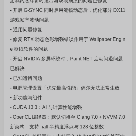
游戏内悬浮窗时退出游戏易崩溃的问题已修复
- 开启 G-SYNC 同时启用流畅动态后，优化部分 DX11
游戏帧率波动问题
• 通用问题修复
- 修复 RTX 动态色彩增强错误作用于 Wallpaper Engin
e 壁纸软件的问题
- 开启 NVIDIA 多屏环绕时，Paint.NET 启动闪退问题
已解决
• 已知遗留问题
- 电源管理设置「优先最高性能」偶尔无法正常生效
• 新功能与组件
- CUDA 13.3：AI 与计算性能增强
- OpenCL 编译器：默认切换至 Clang 7.0 + NVVM 7.0
新架构，支持 half 半精度浮点与 128 位整数