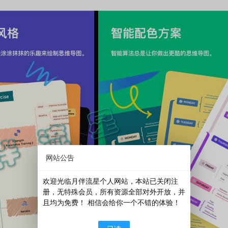
网站公告
欢迎光临月伴流星个人网站，本站已关闭注
册，无特殊会员，所有资源全部对外开放，并
且均为免费！ 相信会给你一个不错的体验！