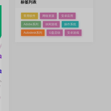
标签列表
常用软件
网络资源
安卓应用
Adobe系列
休闲游戏
操作系统
Autodesk系列
U盘启动
安卓游戏