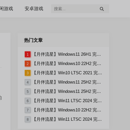
闲游戏
安卓游戏
热门文章
【月伴流星】Windows11 26H1 完整+适量精简多合一安装版2026.07
1
【月伴流星】Windows10 22H2 完整+适量精简多合一安装版2026.06
2
【月伴流星】Win10 LTSC 2021 完整+适量精简多合一安装版2026.03
3
【月伴流星】Windows11 25H2 完整+适量精简多合一安装版2026.06
4
【月伴流星】Windows11 25H2 完整+适量精简多合一安装版2026.08
5
的
【月伴流星】Win11 LTSC 2024 完整+适量精简多合一安装版2026.06
6
【月伴流星】Windows10 22H2 完整+适量精简多合一安装版2026.08
7
【月伴流星】Win11 LTSC 2024 完整+适量精简多合一安装版2026.08
8