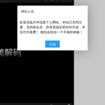
网站公告
欢迎光临月伴流星个人网站，本站已关闭注
册，无特殊会员，所有资源全部对外开放，并
且均为免费！ 相信会给你一个不错的体验！
已读