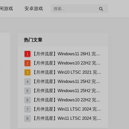
闲游戏
安卓游戏
热门文章
【月伴流星】Windows11 26H1 完整+适量精简多合一安装版2026.07
1
【月伴流星】Windows10 22H2 完整+适量精简多合一安装版2026.06
2
【月伴流星】Win10 LTSC 2021 完整+适量精简多合一安装版2026.03
3
【月伴流星】Windows11 25H2 完整+适量精简多合一安装版2026.06
4
【月伴流星】Windows11 25H2 完整+适量精简多合一安装版2026.08
5
【月伴流星】Windows10 22H2 完整+适量精简多合一安装版2026.08
6
【月伴流星】Win11 LTSC 2024 完整+适量精简多合一安装版2026.08
7
【月伴流星】Win11 LTSC 2024 完整+适量精简多合一安装版2026.06
8