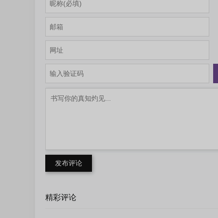
发布评论
精彩评论