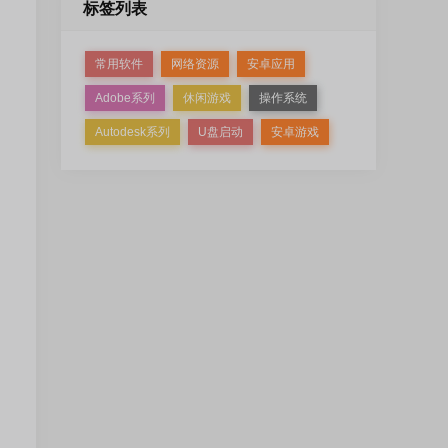
标签列表
常用软件
网络资源
安卓应用
Adobe系列
休闲游戏
操作系统
Autodesk系列
U盘启动
安卓游戏