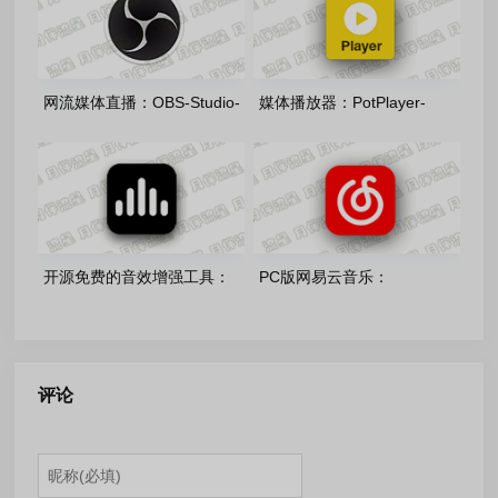
网流媒体直播：OBS-Studio-
媒体播放器：РotРlayer-
32.2.0 中文正式版
260630(1.7.22977) 去广告绿
色版
开源免费的音效增强工具：
PC版网易云音乐：
fxsound_v1.2.9.0 官方正式版
CloudMusic-v3.1.34.205281
绿色版
评论