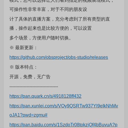
模式，您可以选择让人们看到指定的视频展现模式，
可操作性非常丰富，对于不同的朋友设
计了具体的直播方案，充分考虑到了所有类型的直
播，操作起来也是比较方便的，可以设置
多个场景，方便用户随时切换。
※
最新更新：
https://github.com/obsproject/obs-studio/releases
※
版本特点：
开源，免费，无广告
----------------------------------
https://pan.quark.cn/s/4918128ff432
https://pan.xunlei.com/s/VOy9QSRTw937Yl9eIkNhMv
oJA1?pwd=zgmu#
https://pan.baidu.com/s/1SzdoTr08tokzjQf4bBuvuA?p