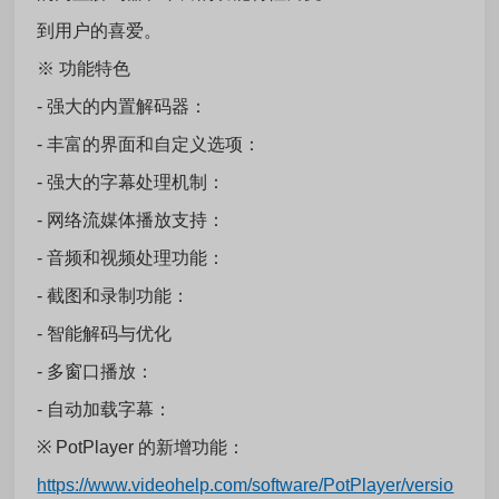
到用户的喜爱。
※
功能特色
- 强大的内置解码器：
- 丰富的界面和自定义选项：
- 强大的字幕处理机制：
- 网络流媒体播放支持：
- 音频和视频处理功能：
- 截图和录制功能：
- 智能解码与优化
- 多窗口播放：
- 自动加载字幕：
※
PotPlayer 的新增功能：
https://www.videohelp.com/software/PotPlayer/versio