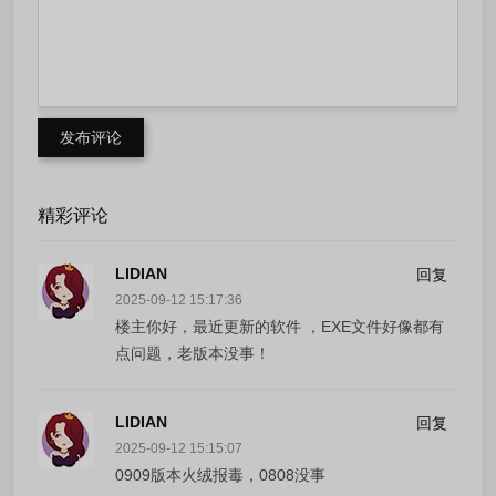
发布评论
精彩评论
LIDIAN
回复
2025-09-12 15:17:36
楼主你好，最近更新的软件 ，EXE文件好像都有
点问题，老版本没事！
LIDIAN
回复
2025-09-12 15:15:07
0909版本火绒报毒，0808没事