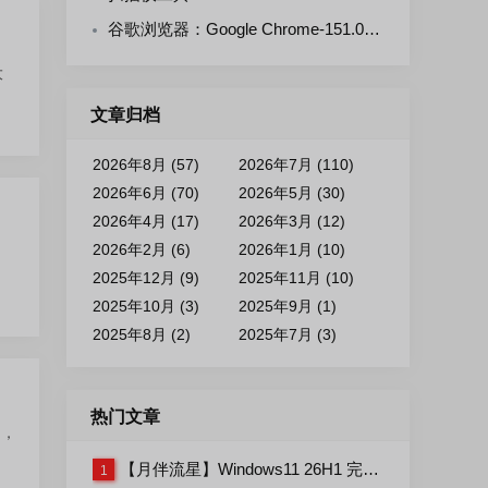
谷歌浏览器：Google Chrome-151.0.7922.109 官方正式版+便携增强版
大
文章归档
2026年8月 (57)
2026年7月 (110)
2026年6月 (70)
2026年5月 (30)
2026年4月 (17)
2026年3月 (12)
2026年2月 (6)
2026年1月 (10)
2025年12月 (9)
2025年11月 (10)
2025年10月 (3)
2025年9月 (1)
2025年8月 (2)
2025年7月 (3)
热门文章
购，
【月伴流星】Windows11 26H1 完整+适量精简多合一安装版2026.07
1