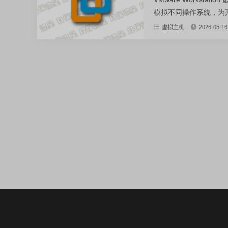
模拟不同操作系统，为开
虚拟主机
2026-05-16