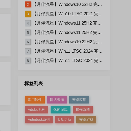
【月伴流星】Windows10 22H2 完整+适量精简多合一安装版2026.06
2
【月伴流星】Win10 LTSC 2021 完整+适量精简多合一安装版2026.03
3
【月伴流星】Windows11 25H2 完整+适量精简多合一安装版2026.06
4
【月伴流星】Windows11 25H2 完整+适量精简多合一安装版2026.08
5
【月伴流星】Windows10 22H2 完整+适量精简多合一安装版2026.08
6
【月伴流星】Win11 LTSC 2024 完整+适量精简多合一安装版2026.08
7
【月伴流星】Win11 LTSC 2024 完整+适量精简多合一安装版2026.06
8
标签列表
常用软件
网络资源
安卓应用
Adobe系列
休闲游戏
操作系统
Autodesk系列
U盘启动
安卓游戏
上