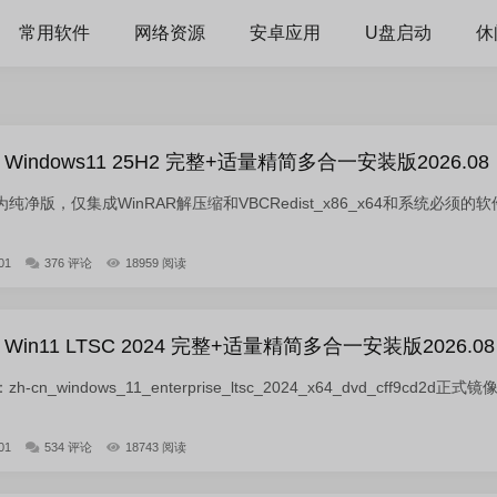
常用软件
网络资源
安卓应用
U盘启动
休
indows11 25H2 完整+适量精简多合一安装版2026.08
净版，仅集成WinRAR解压缩和VBCRedist_x86_x64和系统必须的软
01
376 评论
18959 阅读
in11 LTSC 2024 完整+适量精简多合一安装版2026.08
_windows_11_enterprise_ltsc_2024_x64_dvd_cff9cd2d正式镜
01
534 评论
18743 阅读