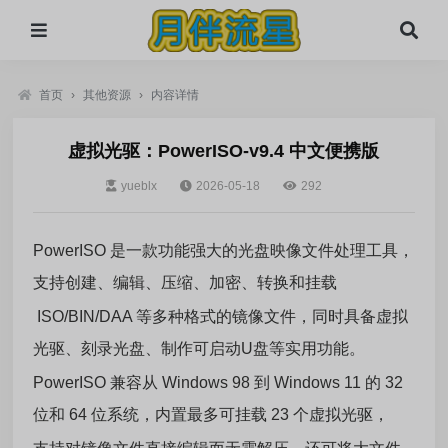
首页
›
其他资源
›
内容详情
虚拟光驱：PowerISO-v9.4 中文便携版
yueblx
2026-05-18
292
PowerISO 是一款功能强大的光盘映像文件处理工具，
支持创建、编辑、压缩、加密、转换和挂载
ISO/BIN/DAA 等多种格式的镜像文件，同时具备虚拟
光驱、刻录光盘、制作可启动U盘等实用功能。
PowerISO 兼容从 Windows 98 到 Windows 11 的 32
位和 64 位系统，内置最多可挂载 23 个虚拟光驱，