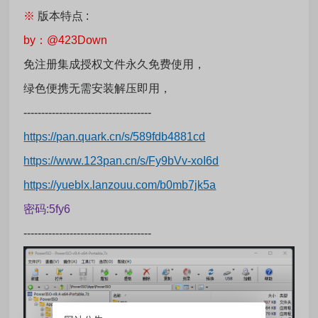
※
版本特点 :
by：@423Down
免注册集成授权文件永久免费使用，
绿色便携无需安装解压即用，
------------------------------------
https://pan.quark.cn/s/589fdb4881cd
https://www.123pan.cn/s/Fy9bVv-xoI6d
https://yueblx.lanzouu.com/b0mb7jk5a
密码:5fy6
------------------------------------