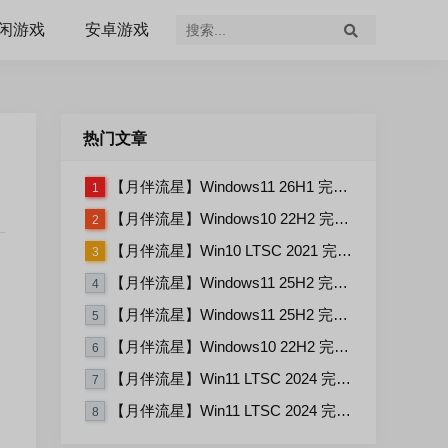
闲游戏
安卓游戏
热门文章
【月伴流星】Windows11 26H1 完整+适量精简多合一安装版2026.07
1
【月伴流星】Windows10 22H2 完整+适量精简多合一安装版2026.06
2
【月伴流星】Win10 LTSC 2021 完整+适量精简多合一安装版2026.03
3
【月伴流星】Windows11 25H2 完整+适量精简多合一安装版2026.06
4
【月伴流星】Windows11 25H2 完整+适量精简多合一安装版2026.08
5
【月伴流星】Windows10 22H2 完整+适量精简多合一安装版2026.08
6
【月伴流星】Win11 LTSC 2024 完整+适量精简多合一安装版2026.08
7
【月伴流星】Win11 LTSC 2024 完整+适量精简多合一安装版2026.06
8