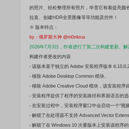
的照片、轻松整理所有照片，毕竟它有着提亮颜
拉直、创建HDR全景图像等等功能及控件！
※ 版本特点：
by：俄罗斯大神 @m0nkrus
2026年7月3日，作者进行了第二次构建更新。
构建作者更改的内容
- 该版本基于独立的 Adobe 安装程序版本 6.10.
- 移除 Adobe Desktop Common 模块。
- 移除 Adobe Creative Cloud 模块，该
- 安装程序提供了程序的安装路径和界面语言的
- 在安装过程中，安装程序窗口中会启动一个“视
- 解锁了在处理器不支持 Advanced Vector Ex
- 解锁了在 Windows 10 次要版本上安装该程序