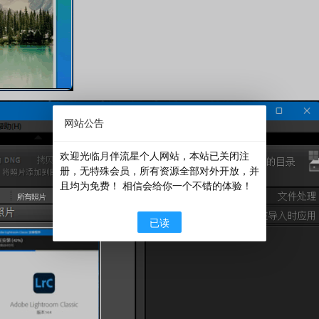
网站公告
欢迎光临月伴流星个人网站，本站已关闭注
册，无特殊会员，所有资源全部对外开放，并
且均为免费！ 相信会给你一个不错的体验！
已读