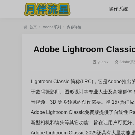
操作系统
首页
›
Adobe系列
›
内容详情
Adobe Lightroom Class
yueblx
Adobe系
Lightroom Classic 简称(LRC)，它是
于数码摄影师、图形设计等专业人士及高端群体
音视频、3D 等多领域的创作需要。携 15+热
Adobe Lightroom Classic免费版提供了向线
新型相机和镜头等其它功能，旨在让用户可更好
Adobe Lightroom Classic 2025