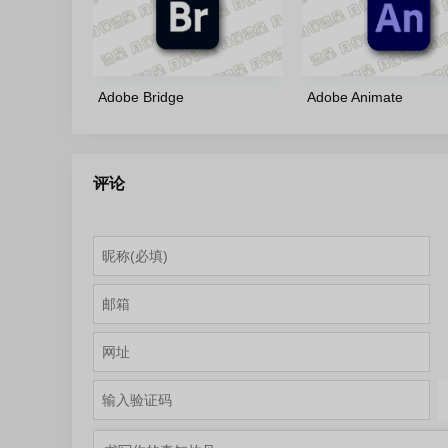
Adobe Bridge
Adobe Animate
2026(16.0.5.19)-Portable-
2024(24.0.14.24)-m0n
by7997 多语言轻量便携版
语言版
评论