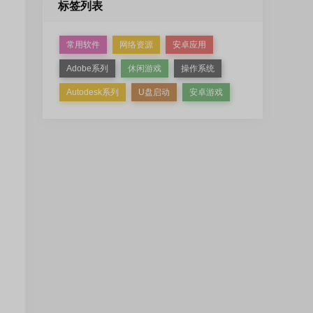
标签列表
常用软件
网络资源
安卓应用
Adobe系列
休闲游戏
操作系统
Autodesk系列
U盘启动
安卓游戏