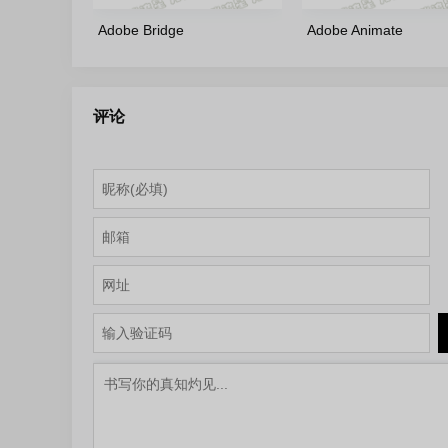
Adobe Bridge
Adobe Animate
2026(16.0.5.19)-Portable-
2024(24.0.14.24)-m0n
by7997 多语言轻量便携版
语言版
评论