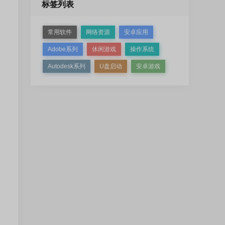
标签列表
常用软件
网络资源
安卓应用
Adobe系列
休闲游戏
操作系统
Autodesk系列
U盘启动
安卓游戏