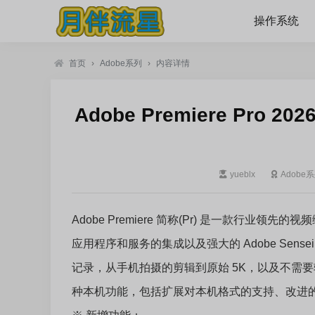
操作系统
首页
›
Adobe系列
›
内容详情
Adobe Premiere Pro 20
yueblx
Adobe
Adobe Premiere 简称(Pr) 是一款行业
应用程序和服务的集成以及强大的 Adobe Sen
记录，从手机拍摄的剪辑到原始 5K，以及不需要转码的后
种本机功能，包括扩展对本机格式的支持、改进