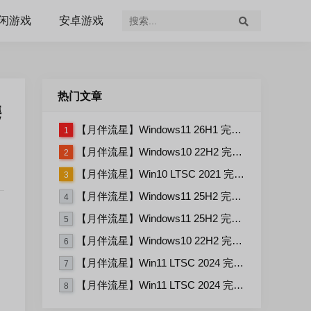
闲游戏
安卓游戏
热门文章
携
【月伴流星】Windows11 26H1 完整+适量精简多合一安装版2026.07
1
【月伴流星】Windows10 22H2 完整+适量精简多合一安装版2026.06
2
【月伴流星】Win10 LTSC 2021 完整+适量精简多合一安装版2026.03
3
【月伴流星】Windows11 25H2 完整+适量精简多合一安装版2026.06
4
【月伴流星】Windows11 25H2 完整+适量精简多合一安装版2026.08
5
【月伴流星】Windows10 22H2 完整+适量精简多合一安装版2026.08
6
【月伴流星】Win11 LTSC 2024 完整+适量精简多合一安装版2026.08
7
【月伴流星】Win11 LTSC 2024 完整+适量精简多合一安装版2026.06
8