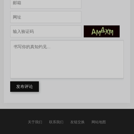
发布评论
关于我们
联系我们
友链交换
网站地图