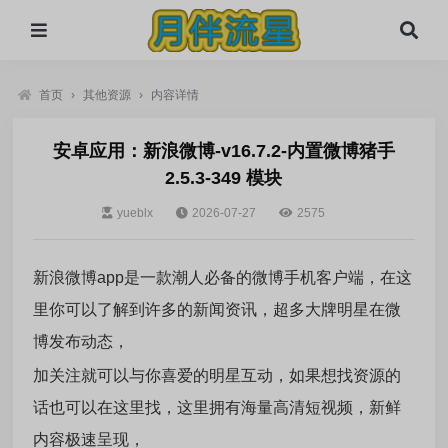
首页
›
其他资源
›
内容详情
安卓应用：新浪微博-v16.7.2-内置微博猪手
2.5.3-349 模块
yueblx
2026-07-27
2575
新浪微博app是一款潮人必备的微博手机客户端，在这
里你可以了解到许多的新闻资讯，超多大牌明星在微
博发布动态，
加关注就可以与你喜爱的明星互动，如果想找资源的
话也可以在这里找，这里拥有海量高清短视频，新鲜
内容极速呈现，