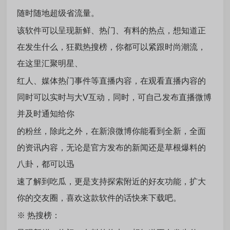
随时随地超级省流量。
该软件可以呈现新鲜、热门、有料的热点，想知道正
在发生什么，狂戳热搜榜，你都可以紧跟时尚潮流，
在这里汇聚明星、
红人、媒体热门事件等直播内容，在观看直播内容的
同时可以实时与大V互动，同时，可自己发布直播微博
并及时通知给你
的粉丝，除此之外，在新浪微博你能看到全新，全面
的资讯内容，无论是官方发布的新闻还是草根爆料的
八卦，都可以迅
速了解到吃瓜，更是支持探索附近的好友功能，扩大
你的交友圈，喜欢这款软件的话快来下载吧。
※
热搜榜：