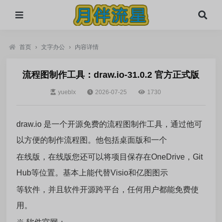
首页
›
文字办公
›
内容详情
流程图制作工具：draw.io-31.0.2 官方正式版
yueblx
2026-07-25
1730
draw.io 是一个开源免费的流程图制作工具，通过他可
以方便的制作流程图。他包括桌面版和一个
在线版，在线版您还可以将项目保存在OneDrive，Git
Hub等位置。基本上能代替Visio和亿图图示
等软件，并且软件开源跨平台，任何用户都能免费使
用。