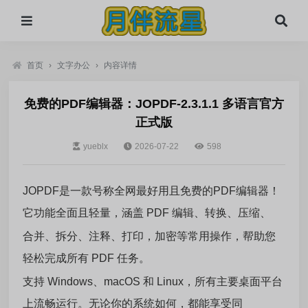
首页
›
文字办公
›
内容详情
免费的PDF编辑器：JOPDF-2.3.1.1 多语言官方
正式版
yueblx
2026-07-22
598
JOPDF是一款号称全网最好用且免费的PDF编辑器！
它功能全面且轻量，涵盖 PDF 编辑、转换、压缩、
合并、拆分、注释、打印，加密等常用操作，帮助您
轻松完成所有 PDF 任务。
支持 Windows、macOS 和 Linux，所有主要桌面平台
上流畅运行。无论你的系统如何，都能享受同