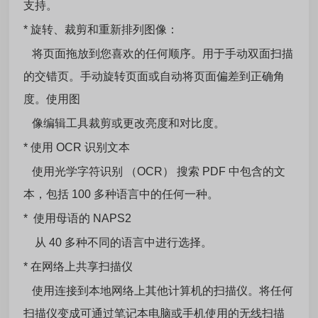
支持。
* 旋转、裁剪和重新排列图像：
将页面拖放到您喜欢的任何顺序。用于手动双面扫描
的交错页。手动旋转页面或自动将页面偏差到正确角
度。使用图
像编辑工具裁剪或更改亮度和对比度。
* 使用 OCR 识别文本
使用光学字符识别 （OCR） 搜索 PDF 中包含的文
本，包括 100 多种语言中的任何一种。
* 使用母语的 NAPS2
从 40 多种不同的语言中进行选择。
* 在网络上共享扫描仪
使用连接到本地网络上其他计算机的扫描仪。将任何
扫描仪变成可通过笔记本电脑或手机使用的无线扫描