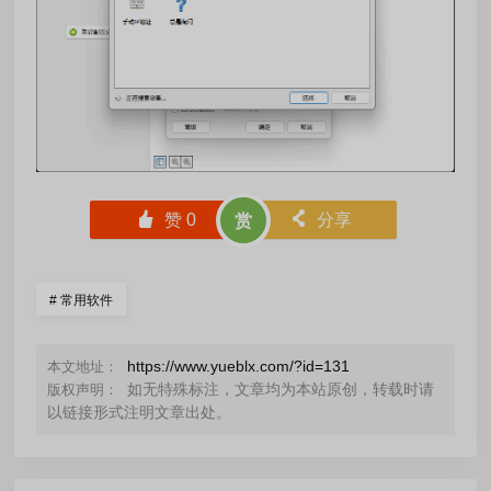
󰄼
赞
0
󰄯
分享
赏
#
常用软件
https://www.yueblx.com/?id=131
本文地址：
如无特殊标注，文章均为本站原创，转载时请
版权声明：
以链接形式注明文章出处。