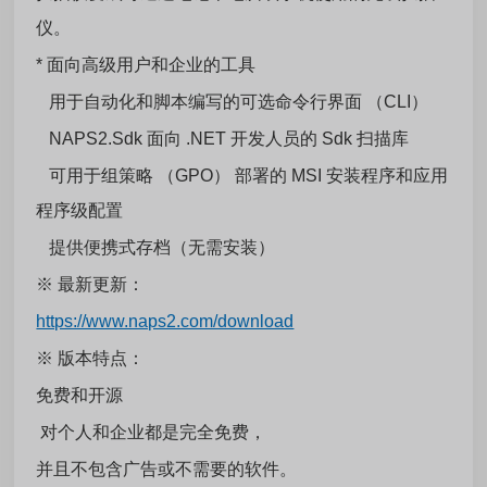
仪。
* 面向高级用户和企业的工具
用于自动化和脚本编写的可选命令行界面 （CLI）
NAPS2.Sdk 面向 .NET 开发人员的 Sdk 扫描库
可用于组策略 （GPO） 部署的 MSI 安装程序和应用
程序级配置
提供便携式存档（无需安装）
※
最新更新：
https://www.naps2.com/download
※
版本特点：
免费和开源
对个人和企业都是完全免费，
并且不包含广告或不需要的软件。