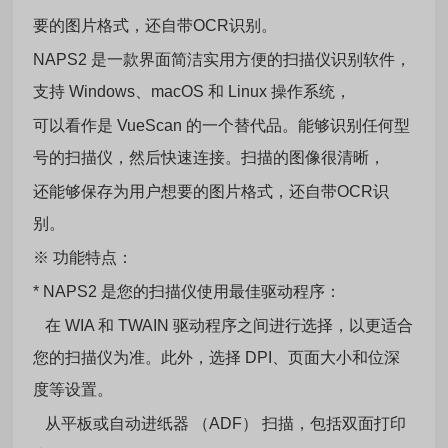
要的图片格式，还自带OCR识别。
NAPS2 是一款界面简洁实用方便的扫描仪识别软件，
支持 Windows、macOS 和 Linux 操作系统，
可以看作是 VueScan 的一个替代品。能够识别任何型
号的扫描仪，然后快速连接。扫描的图像很清晰，
还能够保存为用户想要的图片格式，还自带OCR识
别。
※
功能特点：
* NAPS2 是您的扫描仪使用最佳驱动程序：
在 WIA 和 TWAIN 驱动程序之间进行选择，以更适合
您的扫描仪为准。此外，选择 DPI、页面大小和位深
度等设置。
从平板或自动进纸器 （ADF） 扫描，包括双面打印