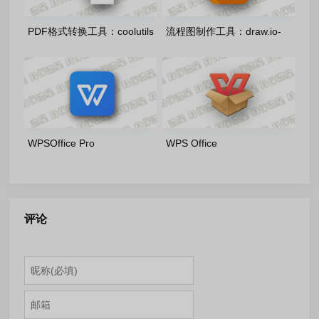
PDF格式转换工具：coolutils
流程图制作工具：draw.io-
total pdf converter 6.5.0.189
31.1.8 官方正式版
多语言便携版
WPSOffice Pro
WPS Office
2019_11.8.2.12344_20260806
2016_v10.8.2.7164_20260806
雨糖科技特别版
雨糖科技特别版
评论