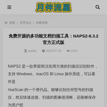
首页
›
文字办公
›
内容详情
免费开源的多功能文档扫描工具：NAPS2-8.3.2
官方正式版
yueblx
2026-07-24
1514
NAPS2 是一款界面简洁实用方便的扫描仪识别软件，
支持 Windows、macOS 和 Linux 操作系统，可以看
作是
VueScan 的一个替代品。能够识别任何型号的扫描
仪，然后快速连接。扫描的图像很清晰，还能够保存
为用户想