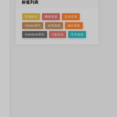
标签列表
常用软件
网络资源
安卓应用
Adobe系列
休闲游戏
操作系统
Autodesk系列
U盘启动
安卓游戏