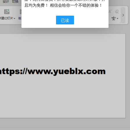
且均为免费！ 相信会给你一个不错的体验！
已读