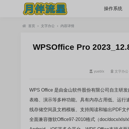
操作系统
首页
›
文字办公
›
内容详情
WPSOffice Pro 2023_1
yueblx
文字办公
WPS Office 是由金山软件股份有限公司自
表格、演示等多种功能。具有内存占用低、运行
线存储空间及文档模板、支持阅读和输出PDF文
全面兼容微软Office97-2010格式（doc/docx/xls