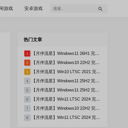
闲游戏
安卓游戏
热门文章
【月伴流星】Windows11 26H1 完整+适量精简多合一安装版2026.07
1
【月伴流星】Windows10 22H2 完整+适量精简多合一安装版2026.06
2
【月伴流星】Win10 LTSC 2021 完整+适量精简多合一安装版2026.03
3
【月伴流星】Windows11 25H2 完整+适量精简多合一安装版2026.06
4
【月伴流星】Windows11 25H2 完整+适量精简多合一安装版2026.08
5
【月伴流星】Win11 LTSC 2024 完整+适量精简多合一安装版2026.06
6
【月伴流星】Windows10 22H2 完整+适量精简多合一安装版2026.08
7
【月伴流星】Win11 LTSC 2024 完整+适量精简多合一安装版2026.08
8