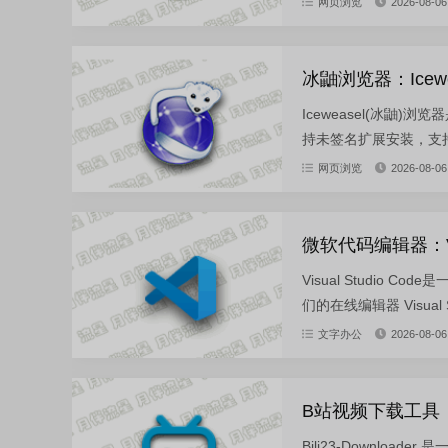
网页浏览
2026-08-06
冰鼬浏览器：Iceweas
Iceweasel(冰鼬)
持未签名扩展安装，支持ima
网页浏览
2026-08-06
微软代码编辑器：Visu
Visual Studi
们的在线编辑器 Visual Stu
文字办公
2026-08-06
B站视频下载工具：Bil
Bili23-Download