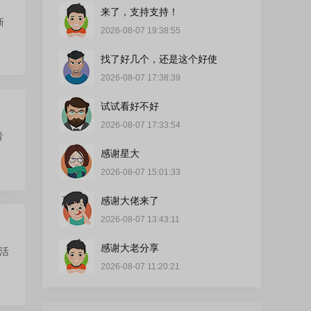
来了，支持支持！
新
2026-08-07 19:38:55
找了好几个，还是这个好使
2026-08-07 17:38:39
试试看好不好
2026-08-07 17:33:54
音
感谢星大
2026-08-07 15:01:33
感谢大佬来了
2026-08-07 13:43:11
感谢大老分享
灵活
2026-08-07 11:20:21