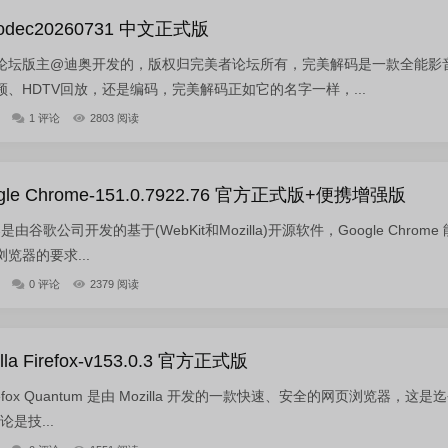
dec20260731 中文正式版
论坛版主@迪奥开发的，版权归完美者论坛所有，完美解码是一款全能影
、HDTV回放，还是编码，完美解码正如它的名字一样，...
1 评论
2803 阅读
e Chrome-151.0.7922.76 官方正式版+便携增强版
览器是由谷歌公司开发的基于(WebKit和Mozilla)开源软件，Google Chrome 
览器的要求...
0 评论
2379 阅读
 Firefox-v153.0.3 官方正式版
Firefox Quantum 是由 Mozilla 开发的一款快速、安全的网页浏览器，这是
论是技...