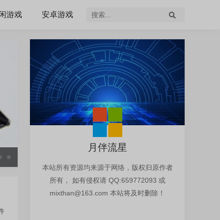
闲游戏
安卓游戏
月伴流星
Windows10
本站所有资源均来源于网络，版权归原作者
所有， 如有侵权请 QQ:659772093 或
mixthan@163.com 本站将及时删除！
件