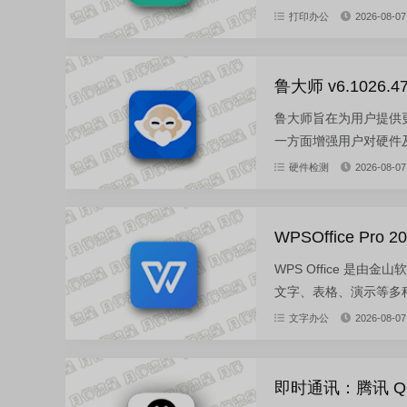
打印办公
2026-08-07
鲁大师 v6.1026.
鲁大师旨在为用户提供
一方面增强用户对硬件及
硬件检测
2026-08-07
WPSOffice Pro 
WPS Office 
文字、表格、演示等多种
文字办公
2026-08-07
即时通讯：腾讯 QQ 