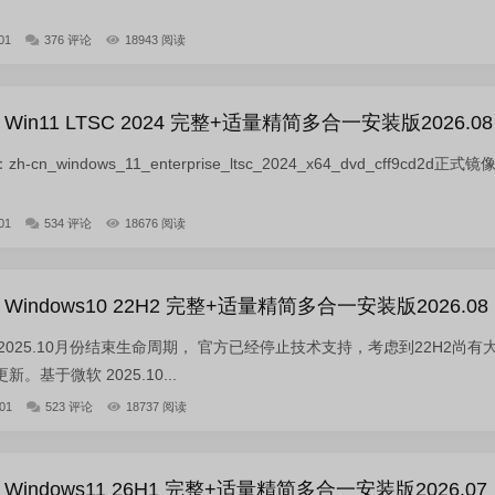
01
376 评论
18943 阅读
in11 LTSC 2024 完整+适量精简多合一安装版2026.08
_windows_11_enterprise_ltsc_2024_x64_dvd_cff9cd2d正式镜
01
534 评论
18676 阅读
indows10 22H2 完整+适量精简多合一安装版2026.08
2 已于2025.10月份结束生命周期， 官方已经停止技术支持，考虑到22H2尚有
基于微软 2025.10...
01
523 评论
18737 阅读
indows11 26H1 完整+适量精简多合一安装版2026.07