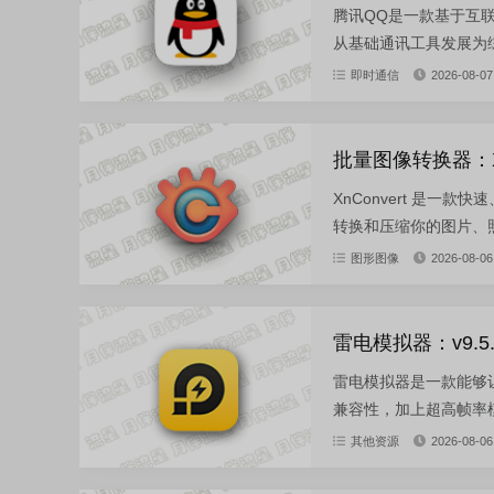
腾讯QQ是一款基于互
从基础通讯工具发展为综
即时通信
2026-08-07
批量图像转换器：XnC
XnConvert 是
转换和压缩你的图片、照
图形图像
2026-08-06
雷电模拟器：v9.5.3
雷电模拟器是一款能够让
兼容性，加上超高帧率模
其他资源
2026-08-06