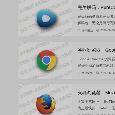
完美解码：PureCo
完美解码是由原完美者
解码包，无论是流行视频
媒体播放
2026-08-06
谷歌浏览器：Googl
Google Chrome 浏
很好地满足新型网站对浏
网页浏览
2026-08-06
火狐浏览器：Mozilla
火狐浏览器 Mozilla 
为止最快的 Firefox，无