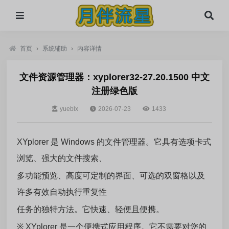
首页
›
系统辅助
›
内容详情
文件资源管理器：xyplorer32-27.20.1500 中文
注册绿色版
yueblx
2026-07-23
1433
XYplorer 是 Windows 的文件管理器。它具有选项卡式
浏览、强大的文件搜索、
多功能预览、高度可定制的界面、可选的双窗格以及
许多有效自动执行重复性
任务的独特方法。它快速、轻便且便携。
※
XYplorer 是一个便携式应用程序。它不需要对您的