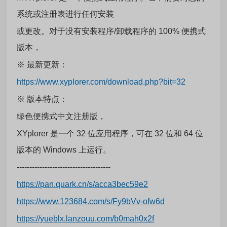
系统或注册表进行任何安装
或更改。对于没有安装程序/卸载程序的 100% 便携式
版本，
※
最新更新：
https://www.xyplorer.com/download.php?bit=32
※
版本特点：
绿色便携式中文注册版，
XYplorer 是一个 32 位应用程序，可在 32 位和 64 位
版本的 Windows 上运行。
-------------------------------------
https://pan.quark.cn/s/acca3bec59e2
https://www.123684.com/s/Fy9bVv-ofw6d
https://yueblx.lanzouu.com/b0mah0x2f