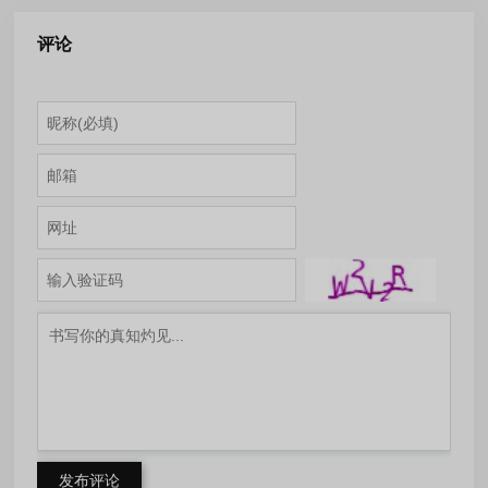
评论
发布评论