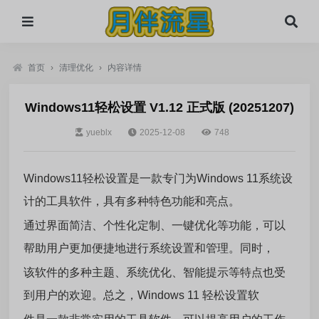
首页
›
清理优化
›
内容详情
Windows11轻松设置 V1.12 正式版 (20251207)
yueblx
2025-12-08
748
Windows11轻松设置是一款专门为Windows 11系统设
计的工具软件，具有多种特色功能和亮点。
通过界面简洁、个性化定制、一键优化等功能，可以
帮助用户更加便捷地进行系统设置和管理。同时，
该软件的多种主题、系统优化、智能提示等特点也受
到用户的欢迎。总之，Windows 11 轻松设置软