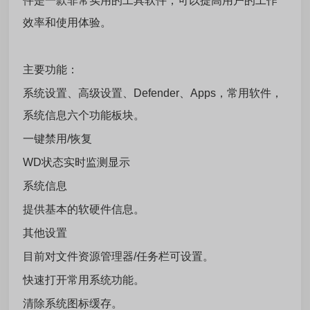
件是一款非常实用的工具软件，可以提高用户的工作
效率和使用体验。
主要功能：
系统设置、高级设置、Defender、Apps，常用软件，
系统信息六个功能板块。
一键禁用/恢复
WD状态实时监测显示
系统信息
提供基本的软硬件信息。
其他设置
目前对文件资源管理器/任务栏可设置。
快速打开常用系统功能。
清除系统图标缓存。