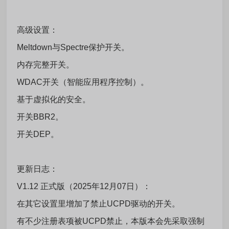
高级设置：
Meltdown与Spectre保护开关。
内存完整开关。
WDAC开关（智能应用程序控制）。
基于虚拟化的安全。
开关BBR2。
开关DEP。
更新日志：
V1.12 正式版（2025年12月07日）：
在其它设置里增加了禁止UCPD驱动的开关。
有不少注册表项被UCPD禁止，本版本会先采取强制