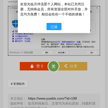
-------------------------------------
欢迎光临月伴流星个人网站，本站已关闭注
册，无特殊会员，所有资源全部对外开放，并
且均为免费！ 相信会给你一个不错的体验！
已读
󰄼
赞
0
󰄯
分享
赏
#
常用软件
https://www.yueblx.com/?id=198
本文地址：
如无特殊标注，文章均为本站原创，转载时请
版权声明：