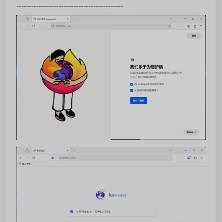
-------------------------------------------