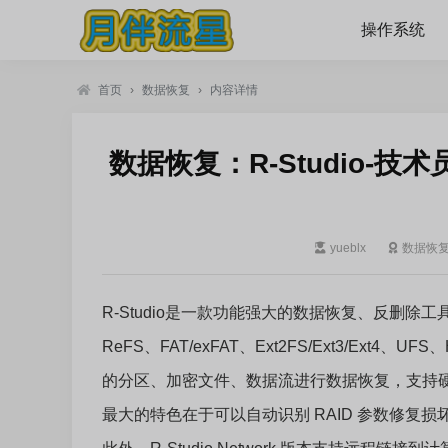
操作系统
首页
›
数据恢复
›
内容详情
数据恢复：R-Studio-技术员
yueblx
数据恢
R-Studio是一款功能强大的数据恢复、反删除
ReFS、FAT/exFAT、Ext2FS/Ext3/Ex
的分区、加密文件、数据流进行数据恢复，支持硬盘
最大的特色在于可以自动识别 RAID 参数修复