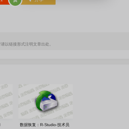
时请以链接形式注明文章出处。
I
数据恢复：R-Studio-技术员