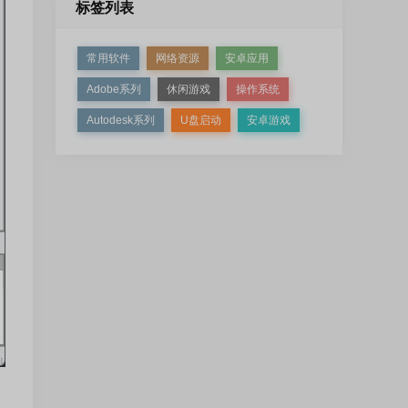
标签列表
常用软件
网络资源
安卓应用
Adobe系列
休闲游戏
操作系统
Autodesk系列
U盘启动
安卓游戏