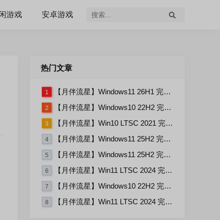
闲游戏
安卓游戏
热门文章
【月伴流星】Windows11 26H1 完整+适量精简多合一安装版2026.07
1
【月伴流星】Windows10 22H2 完整+适量精简多合一安装版2026.06
2
【月伴流星】Win10 LTSC 2021 完整+适量精简多合一安装版2026.03
3
【月伴流星】Windows11 25H2 完整+适量精简多合一安装版2026.06
4
【月伴流星】Windows11 25H2 完整+适量精简多合一安装版2026.08
5
【月伴流星】Win11 LTSC 2024 完整+适量精简多合一安装版2026.06
6
【月伴流星】Windows10 22H2 完整+适量精简多合一安装版2026.08
7
【月伴流星】Win11 LTSC 2024 完整+适量精简多合一安装版2026.08
8