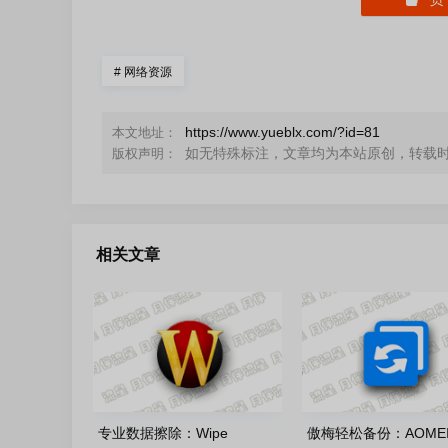
#
网络资源
https://www.yueblx.com/?id=81
本文地址：
如无特殊标注，文章均为本站原创，转载
版权声明：
相关文章
专业数据擦除：Wipe
傲梅轻松备份：AOME