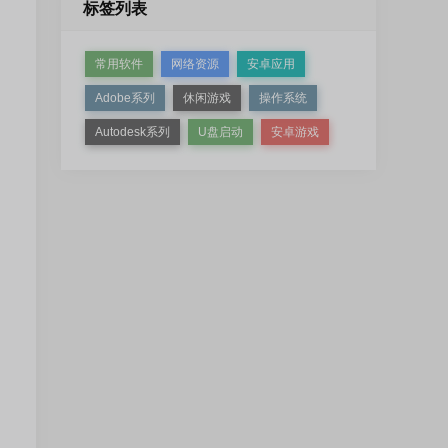
标签列表
常用软件
网络资源
安卓应用
Adobe系列
休闲游戏
操作系统
Autodesk系列
U盘启动
安卓游戏