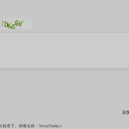
回
病毒名称：Virus/Sality.c