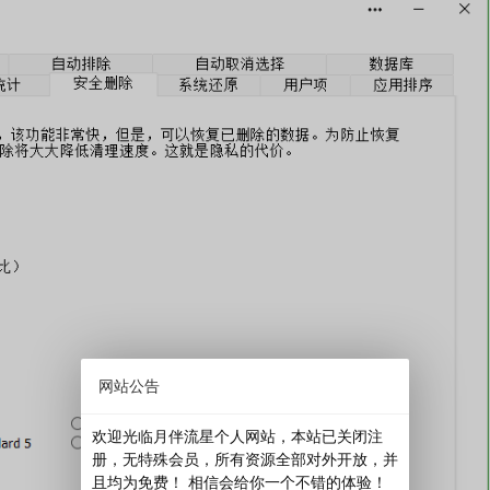
网站公告
欢迎光临月伴流星个人网站，本站已关闭注
册，无特殊会员，所有资源全部对外开放，并
且均为免费！ 相信会给你一个不错的体验！