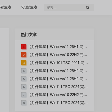
闲游戏
安卓游戏
热门文章
【月伴流星】Windows11 26H1 完整+适量精简多合一安装版2026.07
1
【月伴流星】Windows10 22H2 完整+适量精简多合一安装版2026.06
2
【月伴流星】Win10 LTSC 2021 完整+适量精简多合一安装版2026.03
3
【月伴流星】Windows11 25H2 完整+适量精简多合一安装版2026.06
4
【月伴流星】Windows11 25H2 完整+适量精简多合一安装版2026.08
5
【月伴流星】Win11 LTSC 2024 完整+适量精简多合一安装版2026.06
6
【月伴流星】Windows10 22H2 完整+适量精简多合一安装版2026.08
7
【月伴流星】Win11 LTSC 2024 完整+适量精简多合一安装版2026.08
8