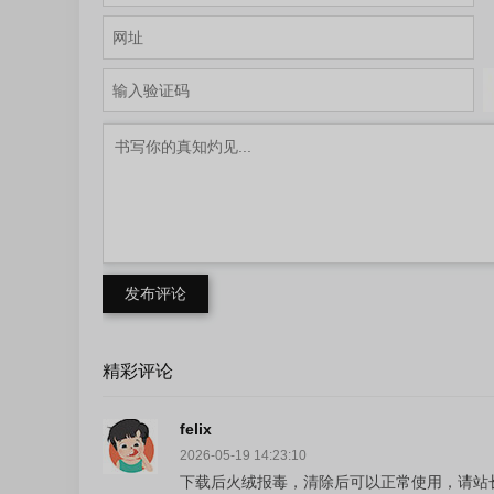
发布评论
精彩评论
felix
2026-05-19 14:23:10
下载后火绒报毒，清除后可以正常使用，请站长检查下。