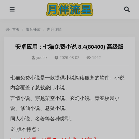
首页
›
影音播放
›
内容详情
安卓应用：七猫免费小说 8.4(80400) 高级版
yueblx
2026-08-02
1962
七猫免费小说是一款提供小说阅读服务的软件。小说
内容覆盖了总裁豪门小说、
言情小说、穿越架空小说、玄幻小说、青春校园小
说、修仙小说、悬疑小说、
同人小说、名著等各种类型。
※ 版本特点：