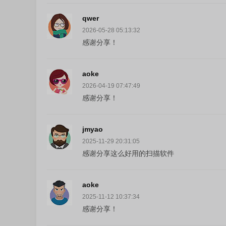
qwer
2026-05-28 05:13:32
感谢分享！
aoke
2026-04-19 07:47:49
感谢分享！
jmyao
2025-11-29 20:31:05
感谢分享这么好用的扫描软件
aoke
2025-11-12 10:37:34
感谢分享！