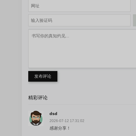
发布评论
精彩评论
dsd
2026-07-12 17:31:02
感谢分享！