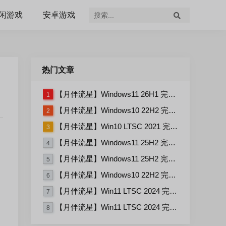
闲游戏
安卓游戏
热门文章
【月伴流星】Windows11 26H1 完整+适量精简多合一安装版2026.07
1
【月伴流星】Windows10 22H2 完整+适量精简多合一安装版2026.06
2
【月伴流星】Win10 LTSC 2021 完整+适量精简多合一安装版2026.03
3
【月伴流星】Windows11 25H2 完整+适量精简多合一安装版2026.06
4
【月伴流星】Windows11 25H2 完整+适量精简多合一安装版2026.08
5
【月伴流星】Windows10 22H2 完整+适量精简多合一安装版2026.08
6
【月伴流星】Win11 LTSC 2024 完整+适量精简多合一安装版2026.06
7
【月伴流星】Win11 LTSC 2024 完整+适量精简多合一安装版2026.08
8