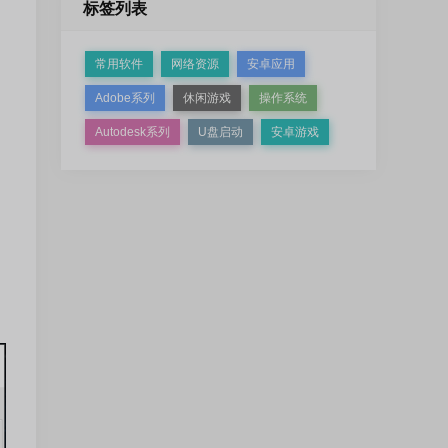
标签列表
常用软件
网络资源
安卓应用
Adobe系列
休闲游戏
操作系统
Autodesk系列
U盘启动
安卓游戏