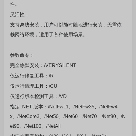
性。
灵活性：
支持离线安装，用户可以随时随地进行安装，无需依
赖网络环境，适用于各种使用场景。
参数命令：
完全静默安装：/VERYSILENT
仅运行修复工具：/R
仅运行清理工具：/CU
仅运行版本检测工具：/VD
指定 .NET 版本：/NetFw11、/NetFw35、/NetFw4
x、/NetCore3、/Net50、/Net60、/Net70、/Net80、/N
et90、/Net100、/NetAll