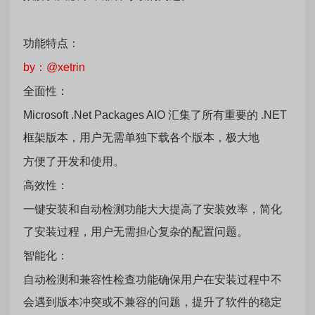
功能特点：
by：@xetrin
全面性：
Microsoft .Net Packages AIO 汇集了所有重要的 .NET
框架版本，用户无需单独下载各个版本，极大地
方便了开发和使用。
高效性：
一键安装和自动检测功能大大提高了安装效率，简化
了安装过程，用户无需担心复杂的配置问题。
智能化：
自动检测和兼容性检查功能确保用户在安装过程中不
会遇到版本冲突或不兼容的问题，提升了软件的稳定