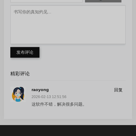
发布评论
精彩评论
raoyong
回复
2026-02-13 12:51:56
这软件不错，解决很多问题。