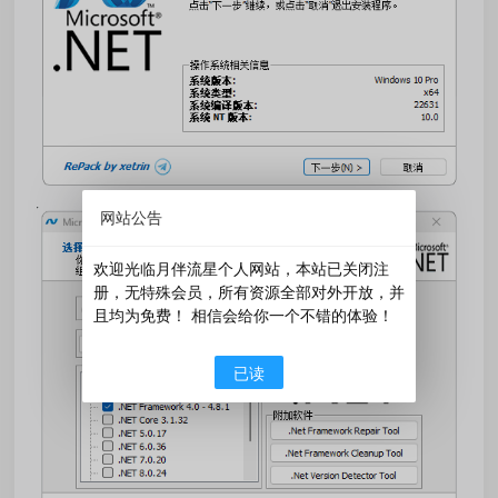
网站公告
欢迎光临月伴流星个人网站，本站已关闭注
册，无特殊会员，所有资源全部对外开放，并
且均为免费！ 相信会给你一个不错的体验！
已读