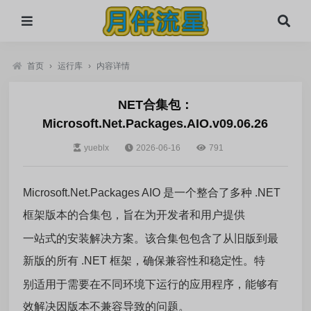
首页
›
运行库
›
内容详情
NET合集包：
Microsoft.Net.Packages.AIO.v09.06.26
yueblx
2026-06-16
791
Microsoft.Net.Packages AIO 是一个整合了多种 .NET
框架版本的合集包，旨在为开发者和用户提供
一站式的安装解决方案。该合集包包含了从旧版到最
新版的所有 .NET 框架，确保兼容性和稳定性。特
别适用于需要在不同环境下运行的应用程序，能够有
效解决因版本不兼容导致的问题。