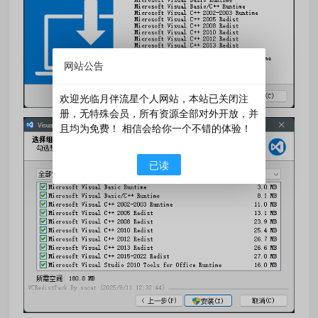
网站公告
欢迎光临月伴流星个人网站，本站已关闭注
册，无特殊会员，所有资源全部对外开放，并
且均为免费！ 相信会给你一个不错的体验！
已读