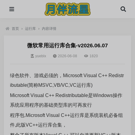
首页
›
运行库
›
内容详情
微软常用运行库合集-v2026.06.07
yueblx
2026-06-08
1820
绿色软件、游戏必须的，Microsoft Visual C++ Redistr
ibutable(简称MSVC,VB/VC,VC运行库)
Microsoft Visual C++ Redistributable是Windows操作
系统应用程序的基础类型库的可再发行
程序包.Microsoft Visual C++运行库是系统装机必备组
件,此版VC++运行库合集，