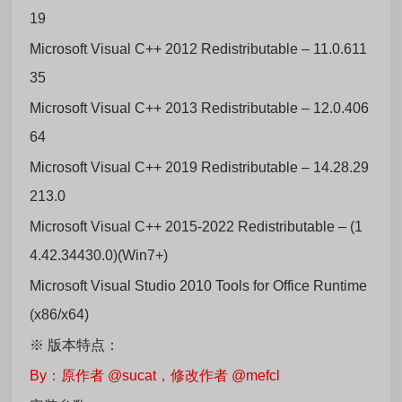
19
Microsoft Visual C++ 2012 Redistributable – 11.0.611
35
Microsoft Visual C++ 2013 Redistributable – 12.0.406
64
Microsoft Visual C++ 2019 Redistributable – 14.28.29
213.0
Microsoft Visual C++ 2015-2022 Redistributable – (1
4.42.34430.0)(Win7+)
Microsoft Visual Studio 2010 Tools for Office Runtime
(x86/x64)
※ 版本特点：
By：原作者 @sucat，修改作者 @mefcl