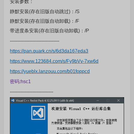
安装参数：
静默安装(存在旧版自动跳过)：/S
静默安装(存在旧版自动卸载)：/F
带进度条安装(存在旧版自动卸载)：/P
---------------------------------
https://pan.quark.cn/s/6d3da167eda3
https://www.123684.com/s/Fy9bVv-7xw6d
https://yueblx.lanzouu.com/b01foppcd
密码:hsc1
-----------------------------