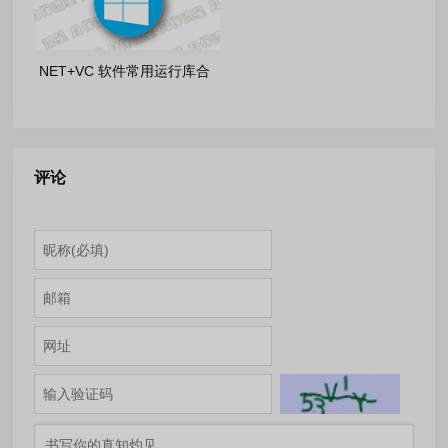
NET+VC 软件常用运行库合
集: Software Runtime
Libraries_4.2.26.0513
评论