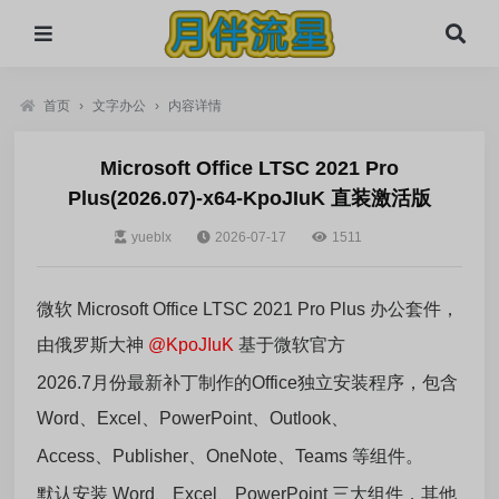
首页
›
文字办公
›
内容详情
Microsoft Office LTSC 2021 Pro
Plus(2026.07)-x64-KpoJIuK 直装激活版
yueblx
2026-07-17
1511
微软 Microsoft Office LTSC 2021 Pro Plus 办公套件，
由俄罗斯大神
@KpoJIuK
基于微软官方
2026.7月份最新补丁制作的Office独立安装程序，包含
Word、Excel、PowerPoint、Outlook、
Access、Publisher、OneNote、Teams 等组件。
默认安装 Word、Excel、PowerPoint 三大组件，其他