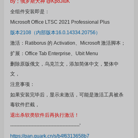
by；俄罗斯大神 @KpoJIuK
全组件安装即是：
Microsoft Office LTSC 2021 Professional Plus
版本2108（内部版本16.0.14334.20756）
激活：Ratiborus 的 Activation、Microsoft 激活脚本；
扩展：Office Tab Enterprise、Ubit Menu
删除原版俄文，乌克兰文，添加简体中文，繁体中
文，
注意事项：
如果安装完毕后，显示未激活，可能是激活工具被杀
毒软件拦截，
退出杀软类软件后再执行激活！
---------------------------------------------‘
https://pan.quark.cn/s/b4f6313658b7