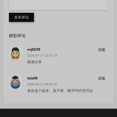
发布评论
精彩评论
nrj8239
回复
2026-07-17 14:47:14
谢谢分享
lala06
回复
2026-06-12 09:42:37
喜欢这个版本，真不错，硬开PDF也可以