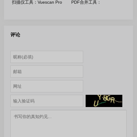
扫描仪工具：Vuescan Pro
PDF合并工具：
9.8.56.09 中文绿色便携版
coolutils_pdf_combine_pro_4.2.0.
多语言便携版
评论