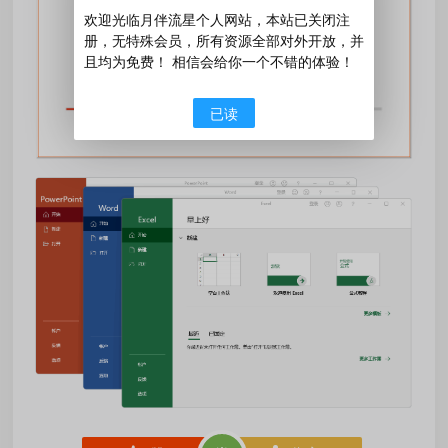
欢迎光临月伴流星个人网站，本站已关闭注
册，无特殊会员，所有资源全部对外开放，并
且均为免费！ 相信会给你一个不错的体验！
已读