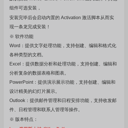
组件可选安装，
安装完毕后会启动内置的 Activation 激活脚本从而实
现一条龙完成安装！
※ 软件功能
Word：提供文字处理功能，支持创建、编辑和格式化
各种类型的文档。
Excel：提供数据分析和处理功能，支持创建、编辑和
分析复杂的数据表格和图表。
PowerPoint：提供演示展示功能，支持创建、编辑和
设计精美的幻灯片展示。
Outlook：提供邮件管理和日程安排功能，支持收发邮
件、日程管理和联系人管理等操作。
※ 版本特点：