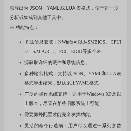
息导出为 JSON、YAML 或 LUA 表格式，便于进一步
分析或集成到其他工具中。
※ 功能特点：
多源信息获取：NWinfo可以从SMBIOS、CPUI
D、S.M.A.R.T.、PCI、EDID等多个来
源获取详细的硬件和系统信息。
多种输出格式：支持以JSON、YAML和LUA表
格式导出结果，默认采用YAML格式。
广泛的操作系统支持：适用于Windows XP及以
上版本，尽管在某些旧版系统上可能
需要额外配置才能完全发挥功能。
灵活的命令行选项：用户可以通过一系列参数