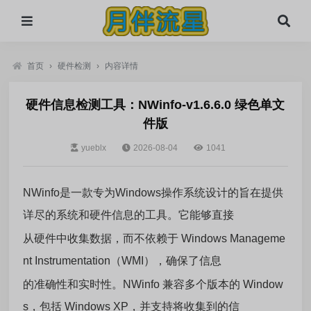
首页
›
硬件检测
›
内容详情
硬件信息检测工具：NWinfo-v1.6.6.0 绿色单文
件版
yueblx
2026-08-04
1041
NWinfo是一款专为Windows操作系统设计的旨在提供
详尽的系统和硬件信息的工具。它能够直接
从硬件中收集数据，而不依赖于 Windows Manageme
nt Instrumentation（WMI），确保了信息
的准确性和实时性。NWinfo 兼容多个版本的 Window
s，包括 Windows XP，并支持将收集到的信