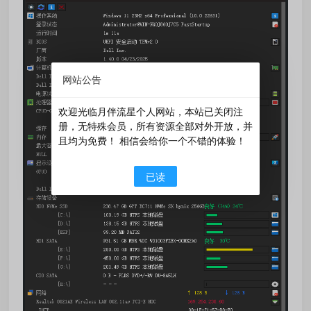
网站公告
欢迎光临月伴流星个人网站，本站已关闭注
册，无特殊会员，所有资源全部对外开放，并
且均为免费！ 相信会给你一个不错的体验！
已读