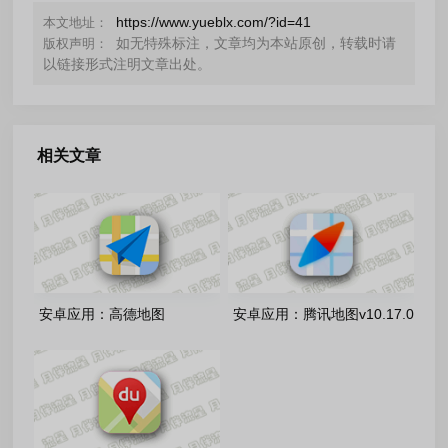
https://www.yueblx.com/?id=41
本文地址：
如无特殊标注，文章均为本站原创，转载时请
版权声明：
以链接形式注明文章出处。
相关文章
安卓应用：高德地图
安卓应用：腾讯地图v10.17.0
v16.20.0.2022 去广告精简版
去广告纯净版/9.6.0.75 车机版