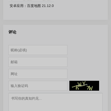
安卓应用：百度地图 21.12.0
去广告版/20.0.0 去水印无广
告车机版
评论