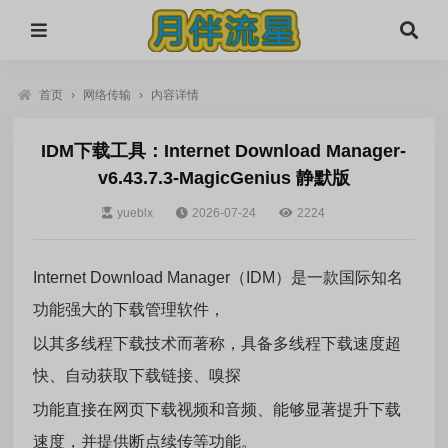
首页
›
网络传输
›
内容详情
IDM下载工具：Internet Download Manager-
v6.43.7.3-MagicGenius 静默版
yueblx
2026-07-24
2224
Internet Download Manager（IDM）是一款国际知名
功能强大的下载管理软件，
以其多线程下载技术而著称，具备多线程下载速度超
快、自动获取下载链接、嗅探
功能直接在网页下载视频和音频、能够显著提升下载
速度，并提供断点续传等功能。