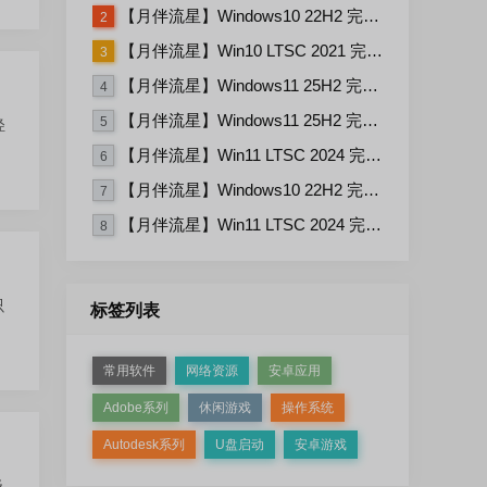
【月伴流星】Windows10 22H2 完整+适量精简多合一安装版2026.06
2
【月伴流星】Win10 LTSC 2021 完整+适量精简多合一安装版2026.03
3
【月伴流星】Windows11 25H2 完整+适量精简多合一安装版2026.06
4
【月伴流星】Windows11 25H2 完整+适量精简多合一安装版2026.08
5
轻
【月伴流星】Win11 LTSC 2024 完整+适量精简多合一安装版2026.06
6
【月伴流星】Windows10 22H2 完整+适量精简多合一安装版2026.08
7
【月伴流星】Win11 LTSC 2024 完整+适量精简多合一安装版2026.08
8
只
标签列表
常用软件
网络资源
安卓应用
Adobe系列
休闲游戏
操作系统
Autodesk系列
U盘启动
安卓游戏
级