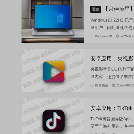
【月伴流星】W
置顶
Windows10 22H
量用户，因此继续跟进更新。
Windows10
2026-08-
安卓应用：央视影音-
央视影音是CCTV旗
播内容，还提供了丰富的
影音播放
2026-06-12
安卓应用：TikTok
TikTok抖音国际版A
要面向海外用户，各种生