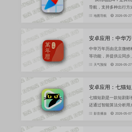
导航，支持多种出行方式
地图导航
2026-05-27
安卓应用：中华万年历
中华万年历由北京微鲤
等功能，并提供云同步、
天气预报
2026-05-27
安卓应用：七猫短剧-
七猫短剧是一款短剧影
还通过智能算法分析用户
影音播放
2026-05-07