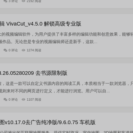
3 评论
2192 阅读
ivaCut_v4.5.0 解锁高级专业版
功能强大的视频编辑软件，为用户提供了丰富多样的编辑功能和创意效果，能够
作品。无论您是专业的视频编辑师还是新手，这款...
0 评论
1274 阅读
26.05280209 去书源限制版
阅读，这是一款可以自定义书源内容的阅读工具，本质相当于一款浏览器，
则来对不同的网页进行定义，才能进行浏览。用户可以自...
0 评论
1107 阅读
0.17.0去广告纯净版/9.6.0.75 车机版
公司推出的互联网地图服务，提供实时路况、室内地图、3D地图和车道