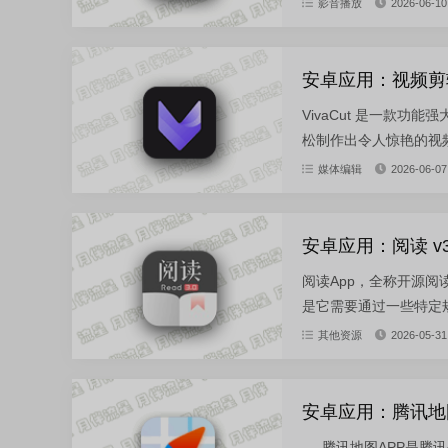
影音播放
2026-06-10
安卓应用：视频剪辑 V
VivaCut 是一款
松制作出令人惊艳的视频
媒体编辑
2026-06-07
安卓应用：阅读 v3.
阅读App，全称开源
是它需要通过一些特定规
其他资源
2026-05-31
安卓应用：腾讯地图v1
腾讯地图APP是腾讯