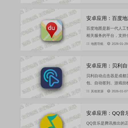
安卓应用：百度地图 
百度地图是新一代人工
相关服务的平台，支持全
地图导航
2026-01-29
安卓应用：贝利自动
贝利自动点击器是成都
包、自动签到、游戏挂机
其他资源
2026-01-07
安卓应用：QQ音乐-
QQ音乐是腾讯推出的