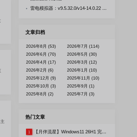
雷电模拟器：v9.5.32.0/v14-14.0.22 去广告绿色版
大
文章归档
2026年8月 (53)
2026年7月 (114)
2026年6月 (70)
2026年5月 (30)
2026年4月 (17)
2026年3月 (12)
2026年2月 (6)
2026年1月 (10)
直
2025年12月 (9)
2025年11月 (10)
2025年10月 (3)
2025年9月 (1)
2025年8月 (2)
2025年7月 (3)
热门文章
，主
【月伴流星】Windows11 26H1 完整+适量精简多合一安装版2026.07
1