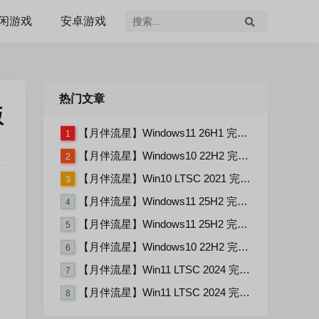
闲游戏
安卓游戏
热门文章
版
【月伴流星】Windows11 26H1 完整+适量精简多合一安装版2026.07
1
【月伴流星】Windows10 22H2 完整+适量精简多合一安装版2026.06
2
【月伴流星】Win10 LTSC 2021 完整+适量精简多合一安装版2026.03
3
【月伴流星】Windows11 25H2 完整+适量精简多合一安装版2026.06
4
【月伴流星】Windows11 25H2 完整+适量精简多合一安装版2026.08
5
【月伴流星】Windows10 22H2 完整+适量精简多合一安装版2026.08
6
【月伴流星】Win11 LTSC 2024 完整+适量精简多合一安装版2026.08
7
【月伴流星】Win11 LTSC 2024 完整+适量精简多合一安装版2026.06
8