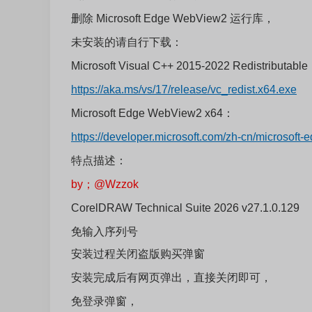
删除 Microsoft Edge WebView2 运行库，
未安装的请自行下载：
Microsoft Visual C++ 2015-2022 Redistributabl
https://aka.ms/vs/17/release/vc_redist.x64.exe
Microsoft Edge WebView2 x64：
https://developer.microsoft.com/zh-cn/microsoft
特点描述：
by；@Wzzok
CorelDRAW Technical Suite 2026 v27.1.0.129
免输入序列号
安装过程关闭盗版购买弹窗
安装完成后有网页弹出，直接关闭即可，
免登录弹窗，