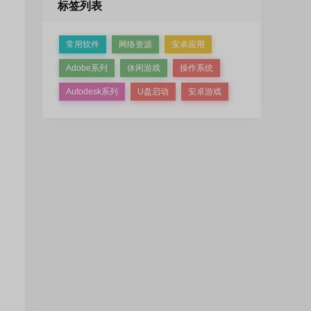
标签列表
常用软件
网络资源
安卓应用
Adobe系列
休闲游戏
操作系统
Autodesk系列
U盘启动
安卓游戏