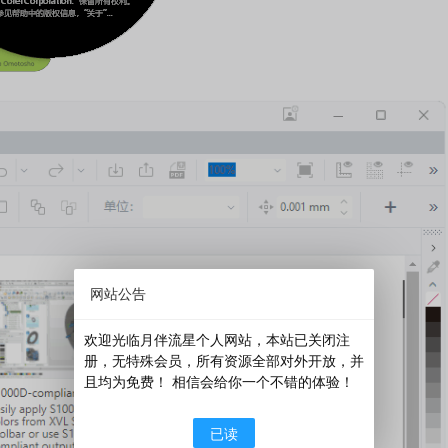
网站公告
欢迎光临月伴流星个人网站，本站已关闭注
册，无特殊会员，所有资源全部对外开放，并
且均为免费！ 相信会给你一个不错的体验！
已读