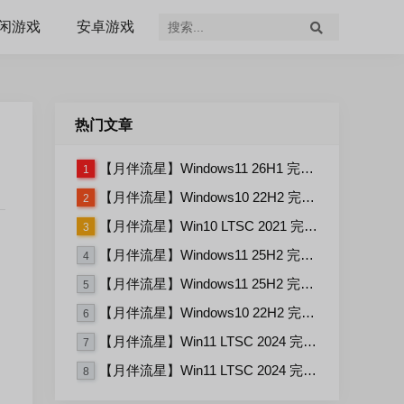
闲游戏
安卓游戏
热门文章
【月伴流星】Windows11 26H1 完整+适量精简多合一安装版2026.07
1
【月伴流星】Windows10 22H2 完整+适量精简多合一安装版2026.06
2
【月伴流星】Win10 LTSC 2021 完整+适量精简多合一安装版2026.03
3
【月伴流星】Windows11 25H2 完整+适量精简多合一安装版2026.06
4
【月伴流星】Windows11 25H2 完整+适量精简多合一安装版2026.08
5
【月伴流星】Windows10 22H2 完整+适量精简多合一安装版2026.08
6
【月伴流星】Win11 LTSC 2024 完整+适量精简多合一安装版2026.08
7
【月伴流星】Win11 LTSC 2024 完整+适量精简多合一安装版2026.06
8