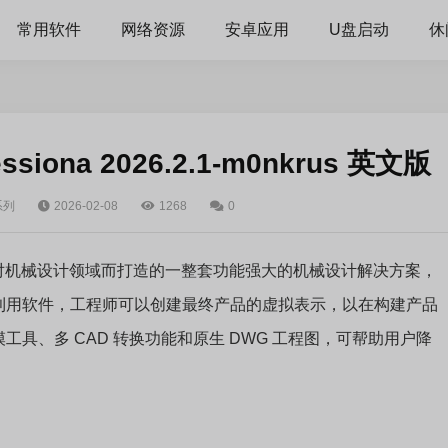
常用软件
网络资源
安卓应用
U盘启动
休
fessiona 2026.2.1-m0nkrus 英文版
系列
2026-02-08
1268
0
l 是欧特克公司针对机械设计领域而打造的一整套功能强大的机械设计解决方案，
利用软件，工程师可以创建最终产品的虚拟表示，以在构建产品
具、多 CAD 转换功能和原生 DWG 工程图，可帮助用户降
。