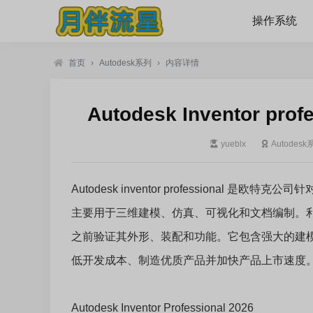
操作系统
首页
›
Autodesk系列
›
内容详情
Autodesk Inventor pro
yueblx
Autodesk
Autodesk inventor professiona
主要用于三维建模、仿真、可视化和文档编制。
之前验证其外形、装配和功能。它包含强大的建模工
低开发成本、制造优质产品并加快产品上市速度
Autodesk Inventor Professional 2026