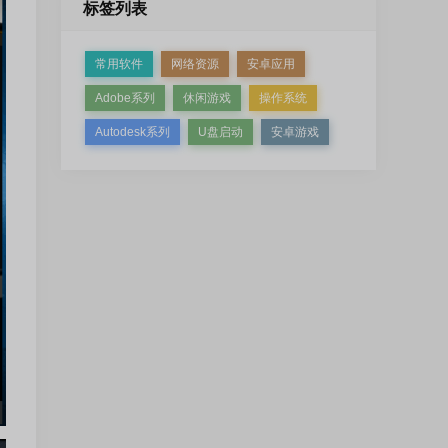
标签列表
常用软件
网络资源
安卓应用
Adobe系列
休闲游戏
操作系统
Autodesk系列
U盘启动
安卓游戏