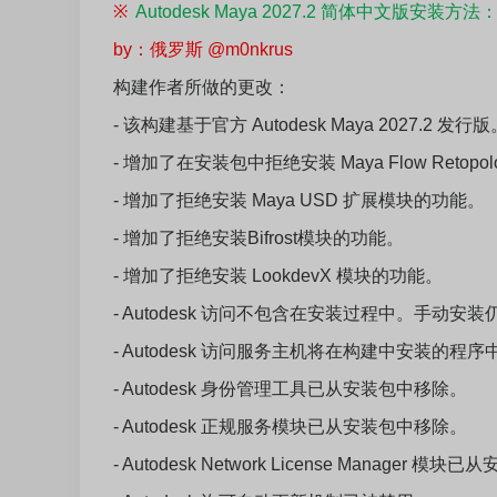
※
Autodesk Maya 2027.2 简体中文版安装方法
by：俄罗斯 @m0nkrus
构建作者所做的更改：
- 该构建基于官方 Autodesk Maya 2027.2 发行版
- 增加了在安装包中拒绝安装 Maya Flow Retop
- 增加了拒绝安装 Maya USD 扩展模块的功能。
- 增加了拒绝安装Bifrost模块的功能。
- 增加了拒绝安装 LookdevX 模块的功能。
- Autodesk 访问不包含在安装过程中。手动安
- Autodesk 访问服务主机将在构建中安装的程
- Autodesk 身份管理工具已从安装包中移除。
- Autodesk 正规服务模块已从安装包中移除。
- Autodesk Network License Manager 