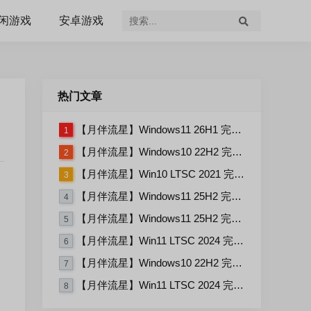
闲游戏
安卓游戏
热门文章
【月伴流星】Windows11 26H1 完整+适量精简多合一安装版2026.07
1
【月伴流星】Windows10 22H2 完整+适量精简多合一安装版2026.06
2
【月伴流星】Win10 LTSC 2021 完整+适量精简多合一安装版2026.03
3
【月伴流星】Windows11 25H2 完整+适量精简多合一安装版2026.06
4
【月伴流星】Windows11 25H2 完整+适量精简多合一安装版2026.08
5
【月伴流星】Win11 LTSC 2024 完整+适量精简多合一安装版2026.06
6
【月伴流星】Windows10 22H2 完整+适量精简多合一安装版2026.08
7
【月伴流星】Win11 LTSC 2024 完整+适量精简多合一安装版2026.08
8