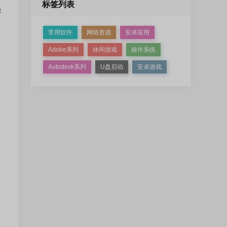
标签列表
强
常用软件
网络资源
安卓应用
Adobe系列
休闲游戏
操作系统
Autodesk系列
U盘启动
安卓游戏