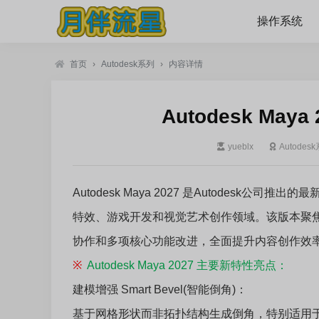
操作系统
首页
›
Autodesk系列
›
内容详情
Autodesk Maya
yueblx
Autodes
Autodesk Maya 2027 是Autodes
特效、游戏开发和视觉艺术创作领域。该版本聚焦
协作和多项核心功能改进，全面提升内容创作效
※
Autodesk Maya 2027 主要新特性亮点：
建模增强 Smart Bevel(智能倒角)：
基于网格形状而非拓扑结构生成倒角，特别适用