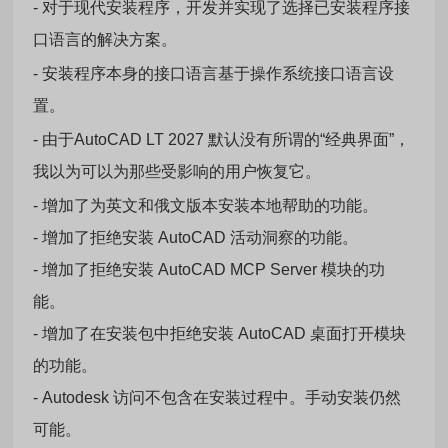
- 对于现代安装程序，开发并实现了选择已安装程序接
口语言的解决方案。
- 安装程序本身的接口语言基于操作系统接口语言设
置。
- 由于AutoCAD LT 2027 默认没有所谓的“经典界面”，
我以为可以为那些受影响的用户恢复它。
- 增加了为英文和俄文版本安装本地帮助的功能。
- 增加了拒绝安装 AutoCAD 活动洞察的功能。
- 增加了拒绝安装 AutoCAD MCP Server 模块的功
能。
- 增加了在安装包中拒绝安装 AutoCAD 桌面打开模块
的功能。
- Autodesk 访问不包含在安装过程中。手动安装仍然
可能。