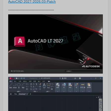
AutoCAD 2027-2026.03-Patch
-------------------------------------