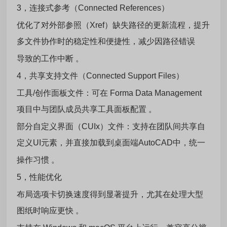
3，连接式参考（Connected References）
优化了对外部参照（Xref）缺失路径的更新流程，提升
多文件协作时的稳定性和便捷性，减少因路径错误
导致的工作中断 。
4，共享支持文件（Connected Support Files）
工具/创作面板文件：可在 Forma Data Management
项目中与团队成员共享工具面板配置 。
部分自定义界面（CUIx）文件：支持在团队间共享自
定义UI元素，并直接加载到桌面端AutoCAD中，统一
操作习惯 。
5，性能优化
布局选项卡切换速度得到显著提升，尤其在处理大型
图纸时响应更快 。