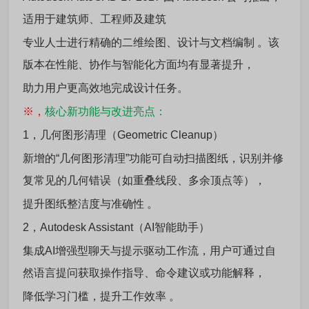
适用于建筑师、工程师及建筑
专业人士进行精确的二维绘图、设计与文档编制 。该
版本在性能、协作与智能化方面均有显著提升，
助力用户更高效地完成设计任务。
※，
核心新功能与改进亮点：
1，几何图形清理（Geometric Cleanup）
新增的“几何图形清理”功能可自动扫描图纸，识别并修
复常见的几何错误（如重叠线段、多余顶点等），
提升图纸整洁度与准确性 。
2，Autodesk Assistant（AI智能助手）
集成AI增强型聊天与提示驱动工作流，用户可通过自
然语言提问获取操作指导、命令建议或功能解释，
降低学习门槛，提升工作效率 。