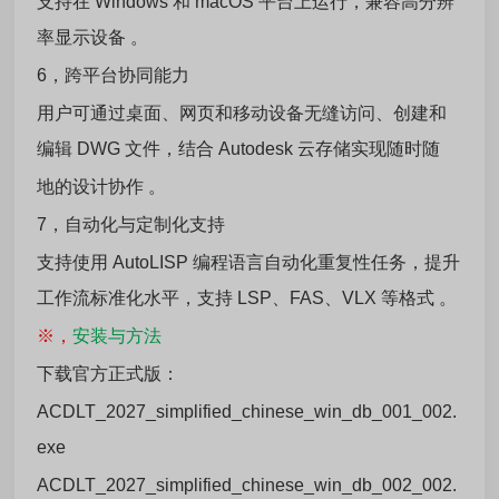
支持在 Windows 和 macOS 平台上运行，兼容高分辨
率显示设备 。
6，跨平台协同能力
用户可通过桌面、网页和移动设备无缝访问、创建和
编辑 DWG 文件，结合 Autodesk 云存储实现随时随
地的设计协作 。
7，自动化与定制化支持
支持使用 AutoLISP 编程语言自动化重复性任务，提升
工作流标准化水平，支持 LSP、FAS、VLX 等格式 。
※，
安装与方法
下载官方正式版：
ACDLT_2027_simplified_chinese_win_db_001_002.
exe
ACDLT_2027_simplified_chinese_win_db_002_002.