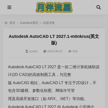
首页
›
Autodesk系列
›
内容详情
Autodesk AutoCAD LT 2027.1-m0nkrus(英文
版)
yueblx
2026-08-02
669
Autodesk AutoCAD LT 2027 是一款二维计算机辅助设
计(2D CAD)的高效制图工具，与完整
版 AutoCAD 相比，AutoCAD LT 专注于2D设计，不
包含3D建模、参数化绘图、网络许可管
理及高级开发接口（如 ARX、.NET）等功能。
Autodesk AutoCAD LT 2027 由 Autodesk 公司推出，