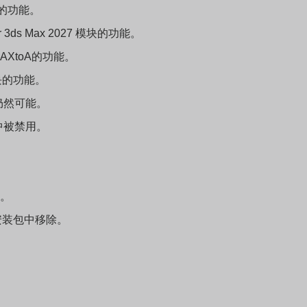
块的功能。
r 3ds Max 2027 模块的功能。
MAXtoA的功能。
模块的功能。
装仍然可能。
序中被禁用。
K。
模块已从安装包中移除。