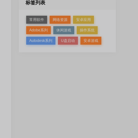
标签列表
常用软件
网络资源
安卓应用
Adobe系列
休闲游戏
操作系统
Autodesk系列
U盘启动
安卓游戏