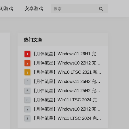
闲游戏
安卓游戏
热门文章
【月伴流星】Windows11 26H1 完整+适量精简多合一安装版2026.07
1
【月伴流星】Windows10 22H2 完整+适量精简多合一安装版2026.06
2
【月伴流星】Win10 LTSC 2021 完整+适量精简多合一安装版2026.03
3
【月伴流星】Windows11 25H2 完整+适量精简多合一安装版2026.06
4
【月伴流星】Windows11 25H2 完整+适量精简多合一安装版2026.08
5
【月伴流星】Win11 LTSC 2024 完整+适量精简多合一安装版2026.06
6
【月伴流星】Windows10 22H2 完整+适量精简多合一安装版2026.08
7
【月伴流星】Win11 LTSC 2024 完整+适量精简多合一安装版2026.08
8