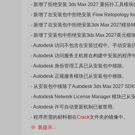
- 新增了拒绝安装 3ds Max 2027 重拓扑工具模
- 新增了在安装包中拒绝安装 Flow Retopology fo
- 新增了在安装包中拒绝安装3ds Max 2027模块
- 新增了安装包中拒绝安装3ds Max 2027美元
- Autodesk 访问不包含在安装过程中。手动安
- Autodesk 访问服务主机将在构建中安装的程
- Autodesk 身份管理工具已从安装包中移除。
- Autodesk 正规服务模块已从安装包中移除。
- 从安装包中移除了Autodesk 3ds Max 2027 SD
- Autodesk Network License Manager 
- Autodesk 许可自动更新机制已被禁用。
- 程序所需的材料都在
Crack
文件夹的镜像中。
※ 装提示：