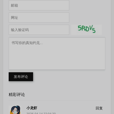
发布评论
精彩评论
小龙虾
回复