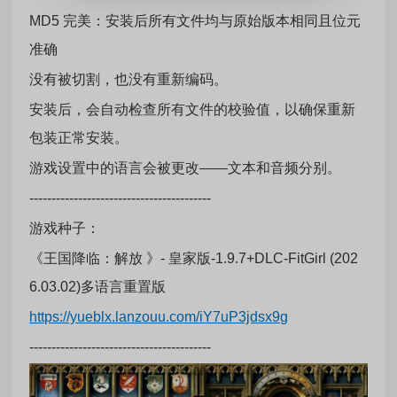
MD5 完美：安装后所有文件均与原始版本相同且位元
准确
没有被切割，也没有重新编码。
安装后，会自动检查所有文件的校验值，以确保重新
包装正常安装。
游戏设置中的语言会被更改——文本和音频分别。
-----------------------------------------
游戏种子：
《王国降临：解放 》- 皇家版-1.9.7+DLC-FitGirl (202
6.03.02)多语言重置版
https://yueblx.lanzouu.com/iY7uP3jdsx9g
-----------------------------------------