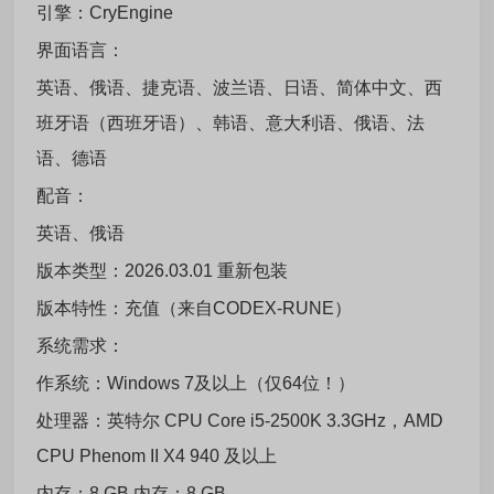
引擎：CryEngine
界面语言：
英语、俄语、捷克语、波兰语、日语、简体中文、西
班牙语（西班牙语）、韩语、意大利语、俄语、法
语、德语
配音：
英语、俄语
版本类型：2026.03.01 重新包装
版本特性：充值（来自CODEX-RUNE）
系统需求：
作系统：Windows 7及以上（仅64位！）
处理器：英特尔 CPU Core i5-2500K 3.3GHz，AMD
CPU Phenom II X4 940 及以上
内存：8 GB 内存：8 GB