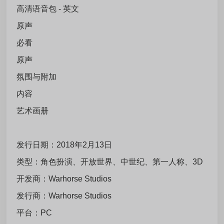
高清语音包 - 英文
原声
必看
原声
氛围与附加
内容
艺术画册
发行日期：2018年2月13日
类型：角色扮演、开放世界、中世纪、第一人称、3D
开发商：Warhorse Studios
发行商：Warhorse Studios
平台：PC