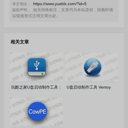
https://www.yueblx.com/?id=5
本文地址：
如无特殊标注，文章均为本站原创，转载时请
版权声明：
以链接形式注明文章出处。
相关文章
玩酷之家U盘启动制作工具：
U盘启动制作工具 Ventoy
CoolStartup-13.0-2026.08.01
v1.1.17 官方正式版