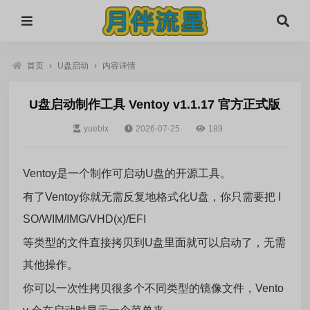
首页
›
U盘启动
›
内容详情
U盘启动制作工具 Ventoy v1.1.17 官方正式版
yueblx
2026-07-25
189
Ventoy是一个制作可启动U盘的开源工具。
有了Ventoy你就无需反复地格式化U盘，你只需要把 I
SO/WIM/IMG/VHD(x)/EFI
等类型的文件直接拷贝到U盘里面就可以启动了，无需
其他操作。
你可以一次性拷贝很多个不同类型的镜像文件，Vento