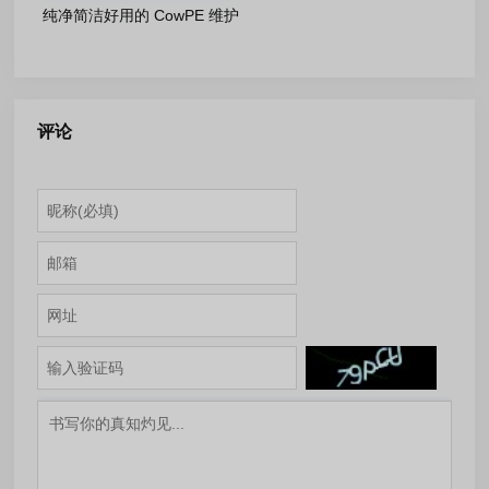
纯净简洁好用的 CowPE 维护
系统三周年纪念版
评论