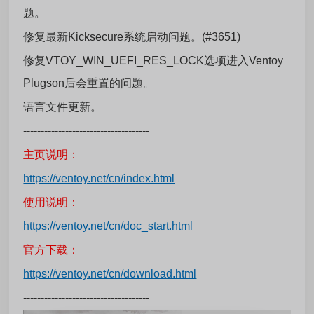
题。
修复最新Kicksecure系统启动问题。(#3651)
修复VTOY_WIN_UEFI_RES_LOCK选项进入Ventoy
Plugson后会重置的问题。
语言文件更新。
------------------------------------
主页说明：
https://ventoy.net/cn/index.html
使用说明：
https://ventoy.net/cn/doc_start.html
官方下载：
https://ventoy.net/cn/download.html
------------------------------------