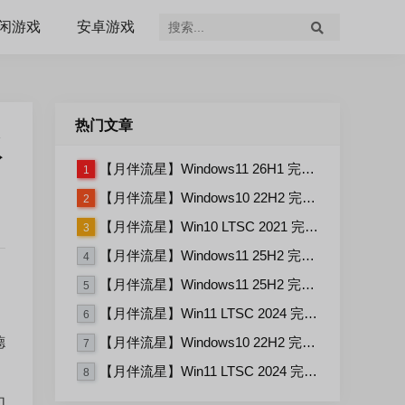
闲游戏
安卓游戏
热门文章
版
【月伴流星】Windows11 26H1 完整+适量精简多合一安装版2026.07
1
【月伴流星】Windows10 22H2 完整+适量精简多合一安装版2026.06
2
【月伴流星】Win10 LTSC 2021 完整+适量精简多合一安装版2026.03
3
【月伴流星】Windows11 25H2 完整+适量精简多合一安装版2026.06
4
【月伴流星】Windows11 25H2 完整+适量精简多合一安装版2026.08
5
【月伴流星】Win11 LTSC 2024 完整+适量精简多合一安装版2026.06
6
德
【月伴流星】Windows10 22H2 完整+适量精简多合一安装版2026.08
7
【月伴流星】Win11 LTSC 2024 完整+适量精简多合一安装版2026.08
8
如