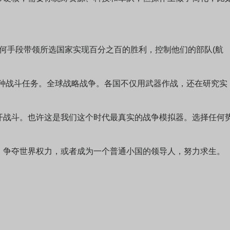
手段带领所选国家实现百分之百的胜利，控制他们的部队(航
各种战斗任务。全球战略战争。各国不仅用武器作战，还在研究实
开战斗。也许这是我们这个时代最真实的战争模拟器。选择任何
，争夺世界权力，或者成为一个普通小国的领导人，努力求生。