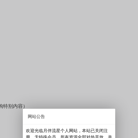
（预购特别内容）
网站公告
欢迎光临月伴流星个人网站，本站已关闭注
册，无特殊会员，所有资源全部对外开放，并