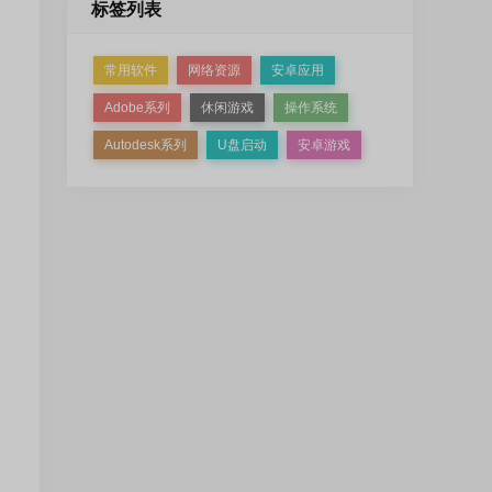
标签列表
常用软件
网络资源
安卓应用
Adobe系列
休闲游戏
操作系统
Autodesk系列
U盘启动
安卓游戏