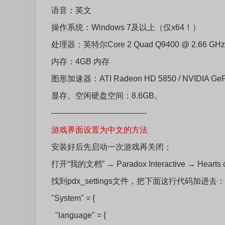
语音：英文
操作系统：Windows 7及以上（仅x64！）
处理器：英特尔Core 2 Quad Q9400 @ 2.66 GHz / 
内存：4GB 内存
图形加速器：ATI Radeon HD 5850 / NVIDIA 
显存。空闲硬盘空间：8.6GB。
--------------------------------------
游戏界面设置为中文的方法
安装好后先启动一次游戏再关闭；
打开“我的文档” → Paradox Interactive → Hearts o
找到pdx_settings文件，把下面这行代码加进去：
"System" = {
"language" = {