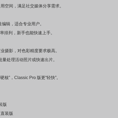
RGB等常用空间，满足社交媒体分享需求。
性编辑，适合专业用户。
用频率排列，新手也能快速上手。
商业摄影，对色彩精度要求极高。
比如批量处理活动照片或快速出片。
Classic Pro 版更“轻快”。
直装版
 中文直装版