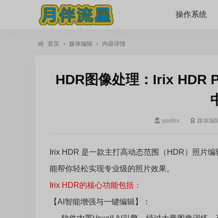
操作系统
首页
›
媒体编辑
›
内容详情
HDR图像处理：Irix HDR Pro/
yueblx
媒体编
Irix HDR 是一款主打高动态范围（HDR）
能帮你轻松实现专业级的照片效果。
Irix HDR的核心功能包括：
【AI智能增强与一键编辑】：