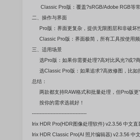
Classic Pro版：覆盖?sRGB/Adobe 
二、操作与界面
Pro版：界面更复杂，提供无限图层和非破坏
Classic Pro版：界面极简，所有工具按使
三、适用场景
选Pro版：如果你需要处理?高对比风光?或?
选Classic Pro版：如果追求?高效修图，
总结：
两款都支持RAW格式和批量处理，但Pro版更“硬核”，
按你的需求选就好！
-----------------------------------
Irix HDR Pro(HDR图像处理软件) v2.3.56 中文
Irix HDR Classic Pro(AI 照片编辑器) v2.3.56