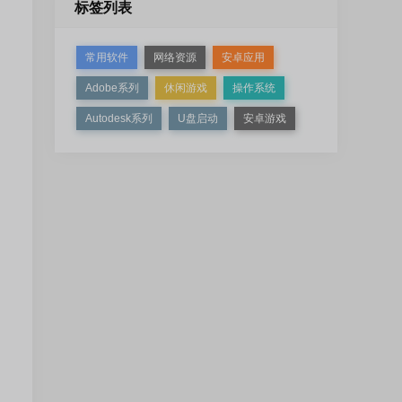
标签列表
常用软件
网络资源
安卓应用
Adobe系列
休闲游戏
操作系统
Autodesk系列
U盘启动
安卓游戏