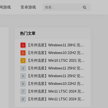
闲游戏
安卓游戏
热门文章
【月伴流星】Windows11 26H1 完整+适量精简多合一安装版2026.07
1
【月伴流星】Windows10 22H2 完整+适量精简多合一安装版2026.06
2
【月伴流星】Win10 LTSC 2021 完整+适量精简多合一安装版2026.03
3
【月伴流星】Windows11 25H2 完整+适量精简多合一安装版2026.06
4
【月伴流星】Windows11 25H2 完整+适量精简多合一安装版2026.08
5
【月伴流星】Windows10 22H2 完整+适量精简多合一安装版2026.08
6
【月伴流星】Win11 LTSC 2024 完整+适量精简多合一安装版2026.06
7
【月伴流星】Win11 LTSC 2024 完整+适量精简多合一安装版2026.08
8