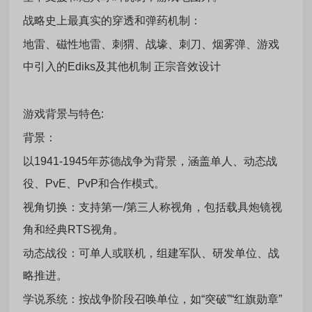
战略史上最真实的穿透和弹药机制：
地雷、磁性地雷、刺猬、战壕、刺刀、烟雾弹、游戏
中引入的Ediks及其他机制 正宗音效设计
游戏背景与特色:
背景：
以1941-1945年苏德战争为背景，涵盖单人、动态战
役、PvE、PvP和合作模式。
视角切换：支持第一/第三人称视角，包括载具炮镜视
角和经典RTS视角。
动态战役：可单人或联机，组建军队、研发单位、战
略推进。
学说系统：按战争阶段召唤单位，如“突破”“红旗勋章”