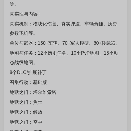
等。
真实性与内容：
真实机制：模块化伤害、真实弹道、车辆悬挂、历史
参数飞机等。
单位与武器：150+车辆、70+军人模型、80+轻武器。
地图与任务：12个历史任务、10个PvP地图、15个动
态战役地图。
8个DLC/扩展补丁
召集行动：基础版
地狱之门：塔尔维索塔
地狱之门：焦土
地狱之门：解放
地狱之门：空中