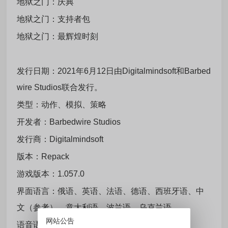
地狱之门：庆典
地狱之门：支持者包
地狱之门：最辉煌时刻
发行日期：2021年6月12日由Digitalmindsoft和Barbed
wire Studios联合发行。
类型：动作、模拟、策略
开发者：Barbedwire Studios
发行商：Digitalmindsoft
版本：Repack
游戏版本：1.057.0
界面语言：俄语、英语、法语、德语、西班牙语、中
文（参考）、意大利语、波兰语、乌克兰语
网站公告
语音语言：英语