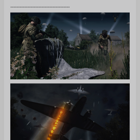
--------------------------------------