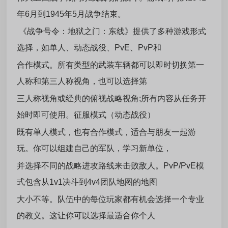
年6月到1945年5月战争结束。
《战争号令：地狱之门：东线》提供了多种游戏形式
选择，如单人、动态战役、PvE、PvP和
合作模式。所有类型的武装车辆都可以即时切换第一
人称和第三人称视角，也可以选择第
三人称视角或经典的俯视战略视角;所有内容从任务开
始时即可使用。征服模式（动态战役）
既有单人模式，也有合作模式，适合与朋友一起游
玩。你可以组建自己的军队，学习新单位，
并选择不同的战略进攻路线来击败敌人。PvP/PvE模
式包含从1v1决斗到4v4团队地图的地图
大小不等。队伍中的每位玩家都有机会选择一个专业
的教义。这让你可以选择最适合你个人