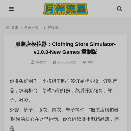
首页
›
角色扮演
›
内容详情
服装店模拟器：Clothing Store Simulator-
v1.0.0-New Games 重制版
yueblx
2025-12-22
905
你准备好制作一个模组了吗？签订品牌协议，订购产
品，填满柜台，给模特们打扮，然后开始销售。裙
子、衬衫、
外套、裤子、睡衣、内衣、鞋子等你。”服装店模拟器
“时尚的核心在这里跳动。你会继续做小型精品店，还
是