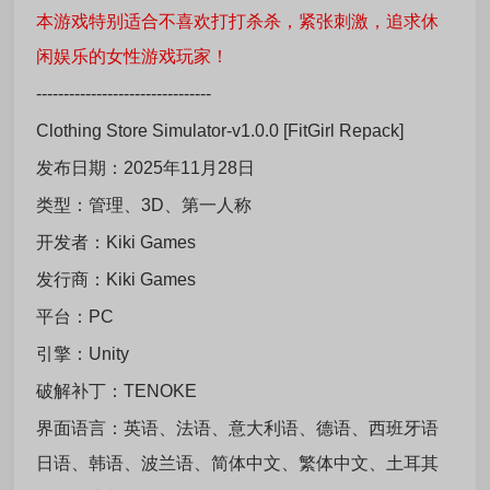
本游戏特别适合不喜欢打打杀杀，紧张刺激，追求休
闲娱乐的女性游戏玩家！
--------------------------------
Clothing Store Simulator-v1.0.0 [FitGirl Repack]
发布日期：2025年11月28日
类型：管理、3D、第一人称
开发者：Kiki Games
发行商：Kiki Games
平台：PC
引擎：Unity
破解补丁：TENOKE
界面语言：英语、法语、意大利语、德语、西班牙语
日语、韩语、波兰语、简体中文、繁体中文、土耳其