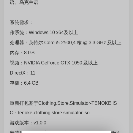
语、乌克兰语
系统需求：
作系统：Windows 10 x64及以上
处理器：英特尔 Core i5-2500,4 核 @ 3.3 GHz 及以上
内存：8 GB
视频：NVIDIA GeForce GTX 1050 及以上
DirectX：11
存储：6.4 GB
重新打包基于Clothing.Store.Simulator-TENOKE IS
O：tenoke-clothing.store.simulator.iso
游戏版本：v1.0.0
安装后，将自动启动MD5校验，检查所有文件以确保