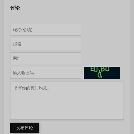
评论
发布评论