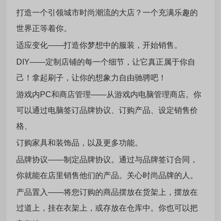
打造一个引领城市时尚潮流的大店？一个充满乐趣的
世界正等着你。
适应变化——打造你梦想中的服装，开始销售。
DIY——定制店铺的每一个细节，让它真正属于你自
己！拿起刷子，让你的想象力自由驰骋吧！
游戏内PC和商店管理——从游戏内电脑管理商店。你
可以通过电脑签订品牌协议、订购产品、设定销售价
格、
订购家具和装饰品，以及更多功能。
品牌协议——制定品牌协议。通过与品牌签订合同，
你就能在店里销售他们的产品。关心时尚品牌的人。
产品置入——将您订购的商品摆放在货架上，摆放在
过道上，挂在衣架上，或存放在仓库中。你也可以把