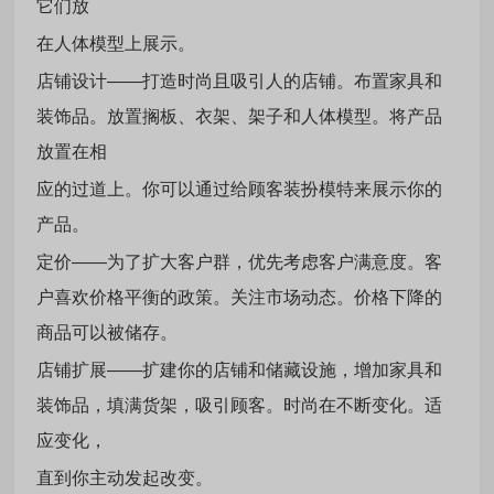
它们放
在人体模型上展示。
店铺设计——打造时尚且吸引人的店铺。布置家具和
装饰品。放置搁板、衣架、架子和人体模型。将产品
放置在相
应的过道上。你可以通过给顾客装扮模特来展示你的
产品。
定价——为了扩大客户群，优先考虑客户满意度。客
户喜欢价格平衡的政策。关注市场动态。价格下降的
商品可以被储存。
店铺扩展——扩建你的店铺和储藏设施，增加家具和
装饰品，填满货架，吸引顾客。时尚在不断变化。适
应变化，
直到你主动发起改变。