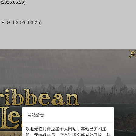
2026.05.29)
Girl(2026.03.25)
网站公告
欢迎光临月伴流星个人网站，本站已关闭注
册，无特殊会员，所有资源全部对外开放，并