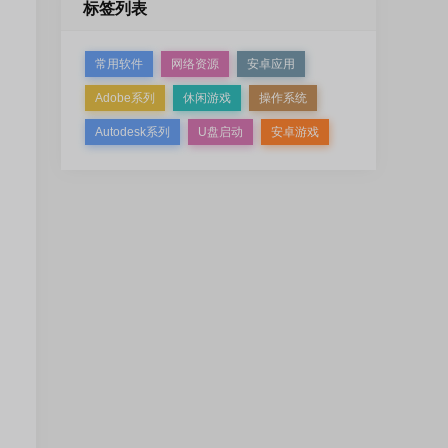
标签列表
常用软件
网络资源
安卓应用
Adobe系列
休闲游戏
操作系统
Autodesk系列
U盘启动
安卓游戏