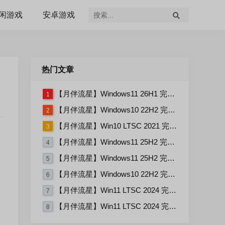
闲游戏
安卓游戏
热门文章
【月伴流星】Windows11 26H1 完整+适量精简多合一安装版2026.07
1
【月伴流星】Windows10 22H2 完整+适量精简多合一安装版2026.06
2
【月伴流星】Win10 LTSC 2021 完整+适量精简多合一安装版2026.03
3
【月伴流星】Windows11 25H2 完整+适量精简多合一安装版2026.06
4
【月伴流星】Windows11 25H2 完整+适量精简多合一安装版2026.08
5
【月伴流星】Windows10 22H2 完整+适量精简多合一安装版2026.08
6
【月伴流星】Win11 LTSC 2024 完整+适量精简多合一安装版2026.08
7
【月伴流星】Win11 LTSC 2024 完整+适量精简多合一安装版2026.06
8