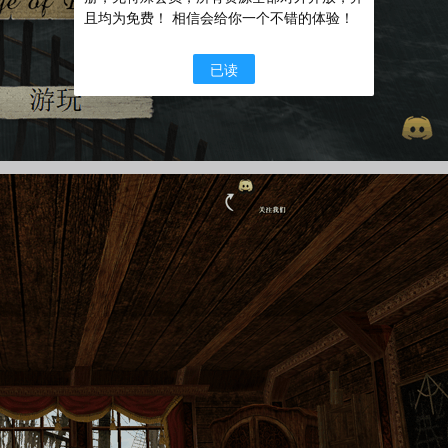
且均为免费！ 相信会给你一个不错的体验！
已读