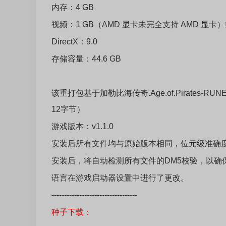
内存：4 GB
视频：1 GB（AMD 显卡未完全支持 AMD 显卡
DirectX：9.0
存储容量：44.6 GB
该重打包基于加勒比海传奇.Age.of.Pirates-RUNE ISO： r
12字节）
游戏版本：v1.1.0
安装后所有文件均与原始版本相同，位元级准确
安装后，将自动检测所有文件的DM5校验，以确
语言在游戏启动器设置中进行了更改。
----------------------------------
种子下载：