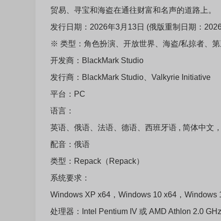
贸易、寻宝和海盗在通往财富和名声的道路上。
发行日期：2026年3月13日 (俄版重制日期：2026.0
※ 类型：角色扮演、开放世界、海盗/私掠者、第
开发商：BlackMark Studio
发行商：BlackMark Studio、Valkyrie Initiative
平台：PC
语言：
英语、俄语、法语、德语、西班牙语 , 简体中文，
配音：俄语
类型：Repack（Repack）
系统要求：
Windows XP x64，Windows 10 x64，Windows 1
处理器：Intel Pentium IV 或 AMD Athlon 2.0 G