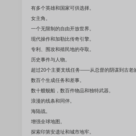
有多个英雄和国家可供选择。
女主角。
一个无限制的自由开放世界。
现代操作和加勒比传奇引擎。
专利、围攻和殖民地的夺取。
历史事件与人物。
超过20个主要支线任务——从总督的阴谋到古老
数百个生成任务和差事。
数十艘舰船，数百件物品和独特武器。
浪漫的线条和同伴。
海陆战。
增强全球地图。
探索印第安遗址和城市地牢。