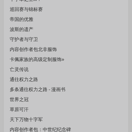
巡回赛与锦标赛
帝国的优雅
波斯的遗产
守护者与守卫
内容创作者包北非服饰
卡佩家族的高级定制服饰»
亡灵传说
通往权力之路
多条通往权力之路 - 漫画书
世界之冠
草原可汗
天下万物十字军
内容创作者包：中世纪纪念碑