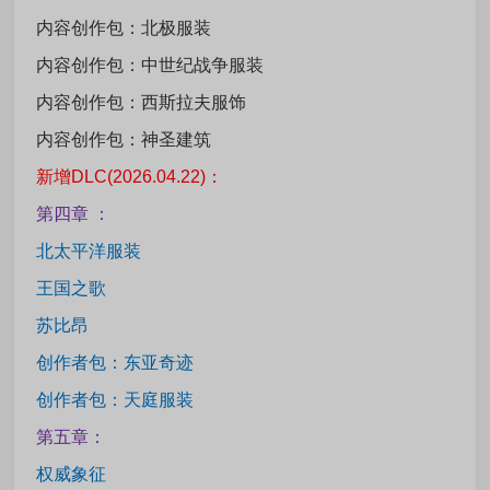
内容创作包：北极服装
内容创作包：中世纪战争服装
内容创作包：西斯拉夫服饰
内容创作包：神圣建筑
新增DLC(2026.04.22)：
第四章 ：
北太平洋服装
王国之歌
苏比昂
创作者包：东亚奇迹
创作者包：天庭服装
第五章：
权威象征