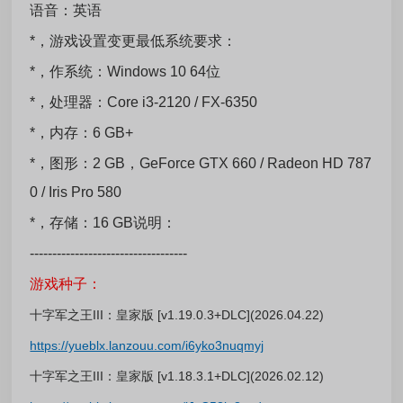
语音：英语
*，游戏设置变更最低系统要求：
*，作系统：Windows 10 64位
*，处理器：Core i3-2120 / FX-6350
*，内存：6 GB+
*，图形：2 GB，GeForce GTX 660 / Radeon HD 787
0 / Iris Pro 580
*，存储：16 GB说明：
-----------------------------------
游戏种子：
十字军之王III：皇家版 [v1.19.0.3+DLC](2026.04.22)
https://yueblx.lanzouu.com/i6yko3nuqmyj
十字军之王III：皇家版 [v1.18.3.1+DLC](2026.02.12)