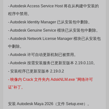
- Autodesk Access Service Host 将在从构建中安装的
程序中禁用。
- Autodesk Identity Manager 已从安装包中删除。
- Autodesk Genuine Service 模块已从安装包中删除。
- Autodesk Network License Manager 模块已从安装包
中删除。
- Autodesk 许可自动更新机制已被禁用。
- Autodesk 按需安装服务已更新至版本 2.19.0.110。
- 安装程序已更新至版本 2.19.0.2
- 映像内 Crack 文件夹内 AdskNLM.exe "网络许可
证"补丁。
安装 Autodesk Maya 2026（文件 Setup.exe）。