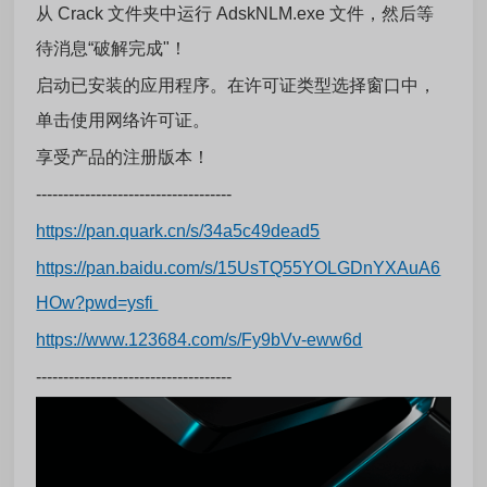
从 Crack 文件夹中运行 AdskNLM.exe 文件，然后等
待消息“破解完成"！
启动已安装的应用程序。在许可证类型选择窗口中，
单击使用网络许可证。
享受产品的注册版本！
------------------------------------
https://pan.quark.cn/s/34a5c49dead5
https://pan.baidu.com/s/15UsTQ55YOLGDnYXAuA6
HOw?pwd=ysfi
https://www.123684.com/s/Fy9bVv-eww6d
------------------------------------