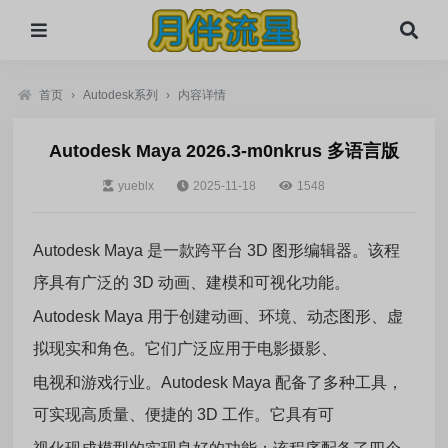
首页
›
Autodesk系列
›
内容详情
Autodesk Maya 2026.3-m0nkrus 多语言版
yueblx
2025-11-18
1548
Autodesk Maya 是一款跨平台 3D 图形编辑器。该程
序具有广泛的 3D 动画、建模和可视化功能。
Autodesk Maya 用于创建动画、环境、动态图形、虚
拟现实和角色。它们广泛应用于电影摄影、
电视和游戏行业。Autodesk Maya 配备了多种工具，
可实现高质量、便捷的 3D 工作。它具有可