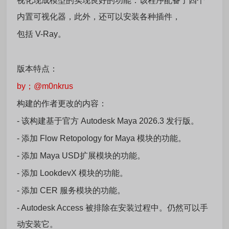
视化现成模型的实现良好的功能：该程序配备了四个
内置可视化器，此外，还可以安装各种插件，
包括 V-Ray。
版本特点：
by；@m0nkrus
构建的作者更改的内容：
- 该构建基于官方 Autodesk Maya 2026.3 发行版。
- 添加 Flow Retopology for Maya 模块的功能。
- 添加 Maya USD扩展模块的功能。
- 添加 LookdevX 模块的功能。
- 添加 CER 服务模块的功能。
- Autodesk Access 被排除在安装过程中。仍然可以手
动安装它。